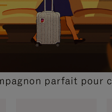
SÉLECTIONS CADEAUX ET INSPIRATIONS
ompagnon parfait pour 