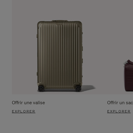
Offrir une valise
Offrir un sac
EXPLORER
EXPLORER