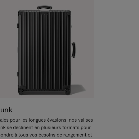
runk
ales pour les longues évasions, nos valises
unk se déclinent en plusieurs formats pour
pondre à tous vos besoins de rangement et