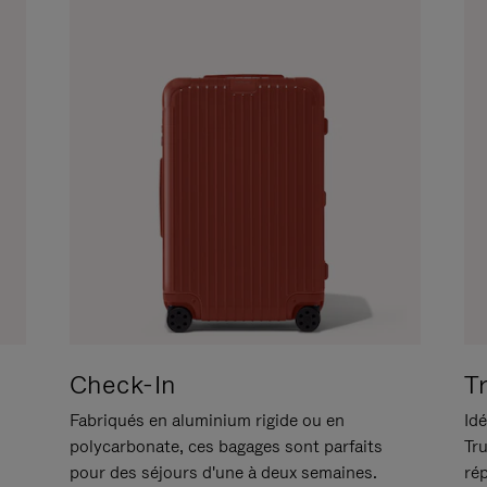
Check-In
T
Fabriqués en aluminium rigide ou en
Idé
polycarbonate, ces bagages sont parfaits
Tr
pour des séjours d'une à deux semaines.
ré