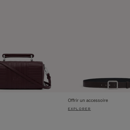
Offrir un accessoire
EXPLORER