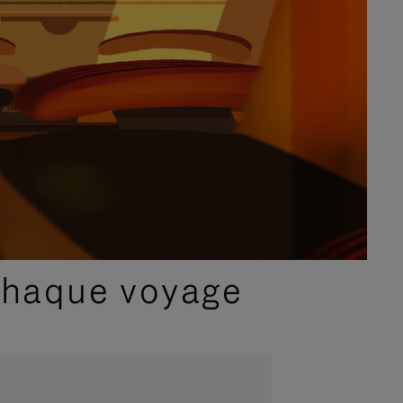
chaque voyage