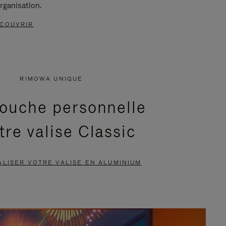
rganisation.
COUVRIR
RIMOWA UNIQUE
ouche personnelle
tre valise Classic
LISER VOTRE VALISE EN ALUMINIUM