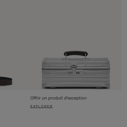
Offrir un produit d'exception
EXPLORER