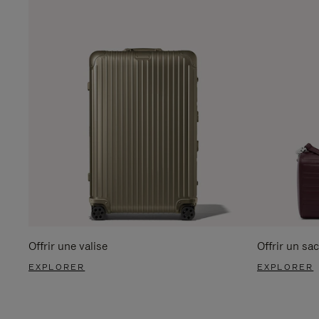
Offrir une valise
Offrir un sac
EXPLORER
EXPLORER