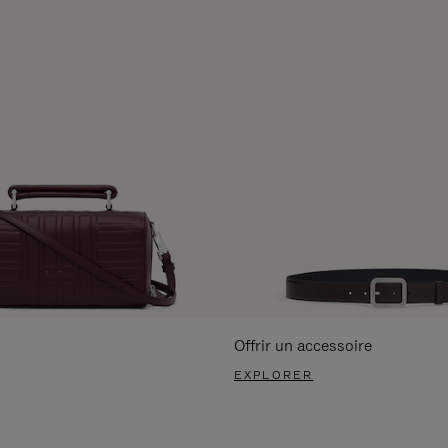
Offrir un accessoire
EXPLORER