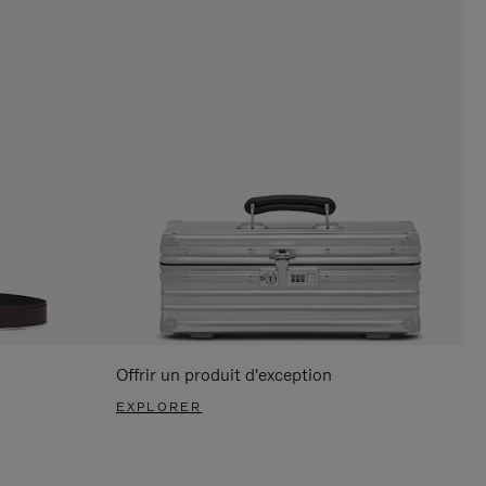
Offrir un produit d'exception
EXPLORER