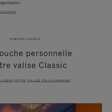
rganisation.
COUVRIR
RIMOWA UNIQUE
ouche personnelle
tre valise Classic
LISER VOTRE VALISE EN ALUMINIUM