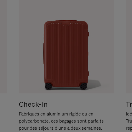
Check-In
T
Fabriqués en aluminium rigide ou en
Idé
polycarbonate, ces bagages sont parfaits
Tr
pour des séjours d'une à deux semaines.
ré