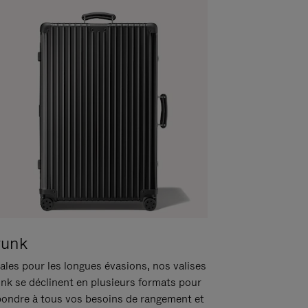
runk
ales pour les longues évasions, nos valises
unk se déclinent en plusieurs formats pour
pondre à tous vos besoins de rangement et