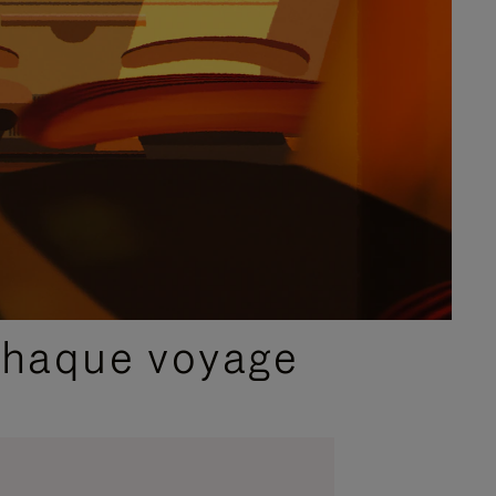
chaque voyage