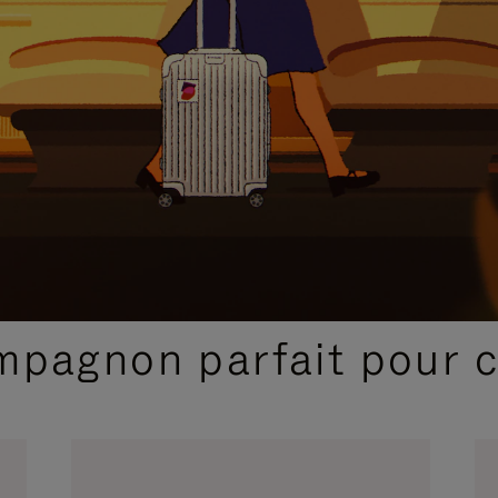
SÉLECTIONS CADEAUX ET INSPIRATIONS
ompagnon parfait pour 