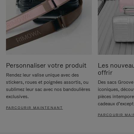
Personnaliser votre produit
Les nouvea
offrir
Rendez leur valise unique avec des
stickers, roues et poignées assortis, ou
Des sacs Groove 
sublimez leur sac avec nos bandoulières
iconiques, décou
exclusives.
pièces intempore
cadeaux d’except
PARCOURIR MAINTENANT
PARCOURIR MA