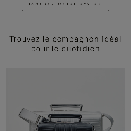
PARCOURIR TOUTES LES VALISES
Trouvez le compagnon idéal
pour le quotidien