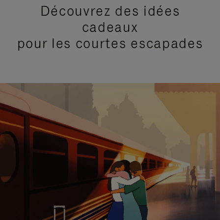
Découvrez des idées
cadeaux
pour les courtes escapades