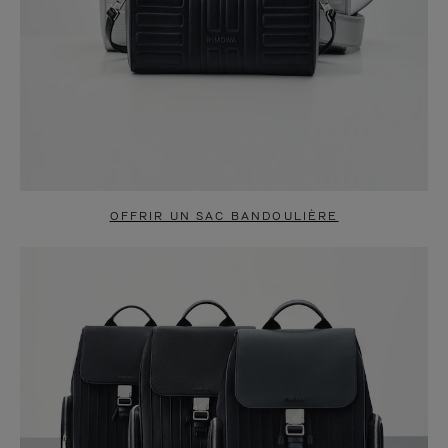
OFFRIR UN SAC BANDOULIÈRE