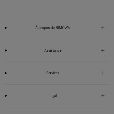
À propos de RIMOWA
Assistance
Services
Legal