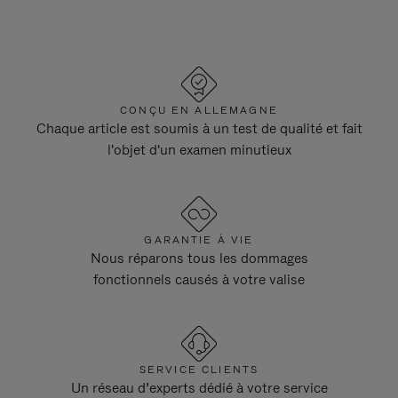
CONÇU EN ALLEMAGNE
Chaque article est soumis à un test de qualité et fait
l'objet d'un examen minutieux
GARANTIE À VIE
Nous réparons tous les dommages
fonctionnels causés à votre valise
SERVICE CLIENTS
Un réseau d’experts dédié à votre service