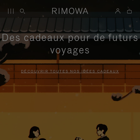
Des cadeaux pour de futurs
voyages
DÉCOUVRIR TOUTES NOS IDÉES CADEAUX