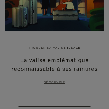
TROUVER SA VALISE IDÉALE
La valise emblématique
reconnaissable à ses rainures
DÉCOUVRIR