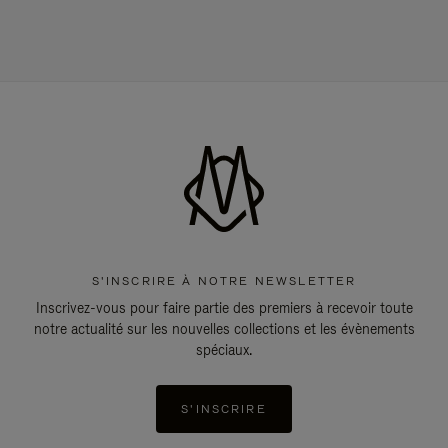
S'INSCRIRE À NOTRE NEWSLETTER
Inscrivez-vous pour faire partie des premiers à recevoir toute
notre actualité sur les nouvelles collections et les évènements
spéciaux.
S'INSCRIRE