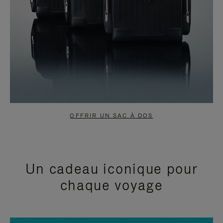
OFFRIR UN SAC À DOS
Un cadeau iconique pour
chaque voyage