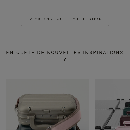
PARCOURIR TOUTE LA SÉLECTION
EN QUÊTE DE NOUVELLES INSPIRATIONS
?