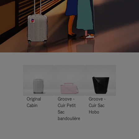
Original
Groove -
Groove -
Cabin
Cuir Petit
Cuir Sac
Sac
Hobo
bandoulière