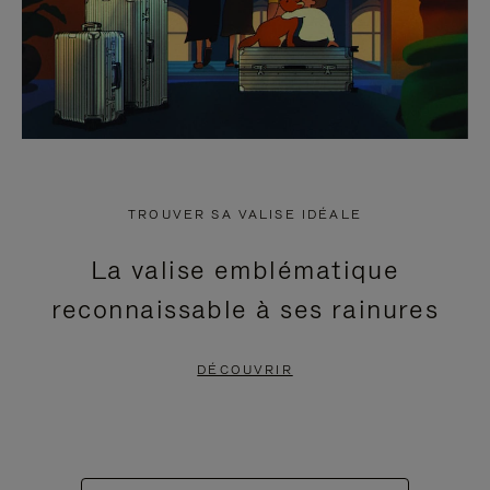
TROUVER SA VALISE IDÉALE
La valise emblématique
reconnaissable à ses rainures
DÉCOUVRIR