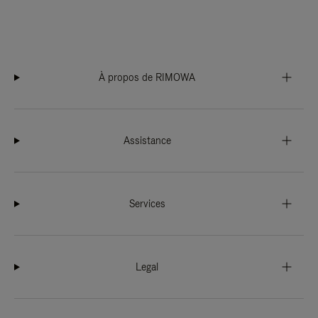
À propos de RIMOWA
Assistance
Services
Legal