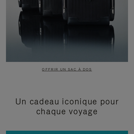
OFFRIR UN SAC À DOS
Un cadeau iconique pour
chaque voyage