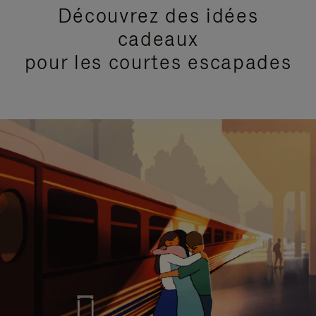
Découvrez des idées
cadeaux
pour les courtes escapades