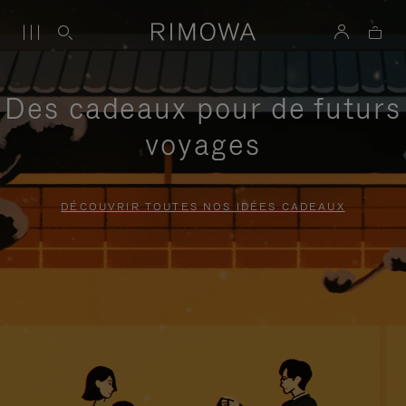
Des cadeaux pour de futurs
voyages
DÉCOUVRIR TOUTES NOS IDÉES CADEAUX