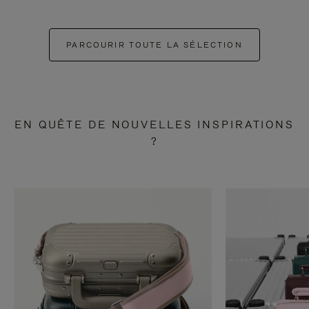
PARCOURIR TOUTE LA SÉLECTION
EN QUÊTE DE NOUVELLES INSPIRATIONS
?