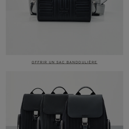
OFFRIR UN SAC BANDOULIÈRE