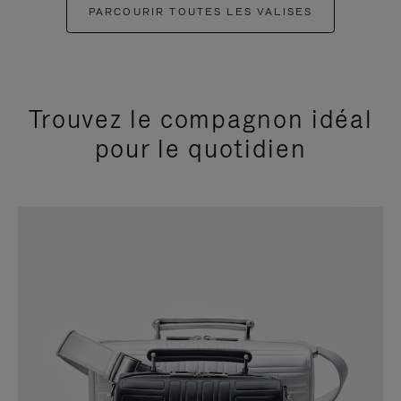
PARCOURIR TOUTES LES VALISES
Trouvez le compagnon idéal
pour le quotidien