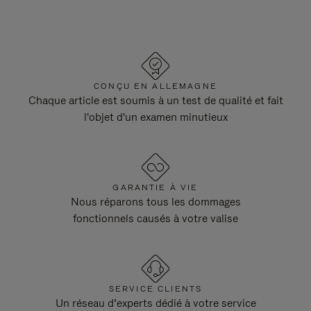
CONÇU EN ALLEMAGNE
Chaque article est soumis à un test de qualité et fait
l'objet d'un examen minutieux
GARANTIE À VIE
Nous réparons tous les dommages
fonctionnels causés à votre valise
SERVICE CLIENTS
Un réseau d’experts dédié à votre service