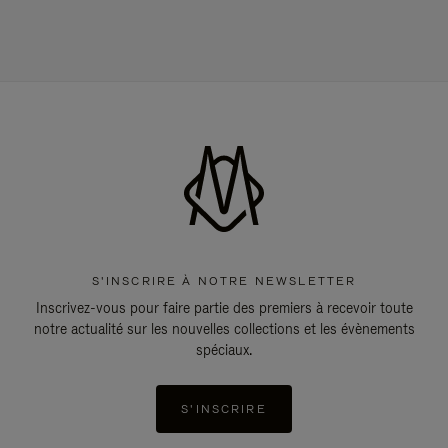
S'INSCRIRE À NOTRE NEWSLETTER
Inscrivez-vous pour faire partie des premiers à recevoir toute
notre actualité sur les nouvelles collections et les évènements
spéciaux.
S'INSCRIRE