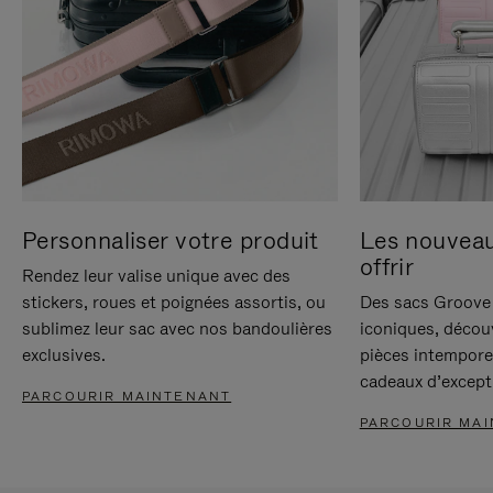
Personnaliser votre produit
Les nouvea
offrir
Rendez leur valise unique avec des
stickers, roues et poignées assortis, ou
Des sacs Groove 
sublimez leur sac avec nos bandoulières
iconiques, décou
exclusives.
pièces intempore
cadeaux d’except
PARCOURIR MAINTENANT
PARCOURIR MA