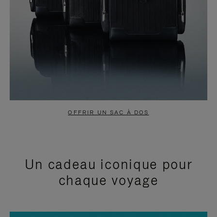
OFFRIR UN SAC À DOS
Un cadeau iconique pour
chaque voyage