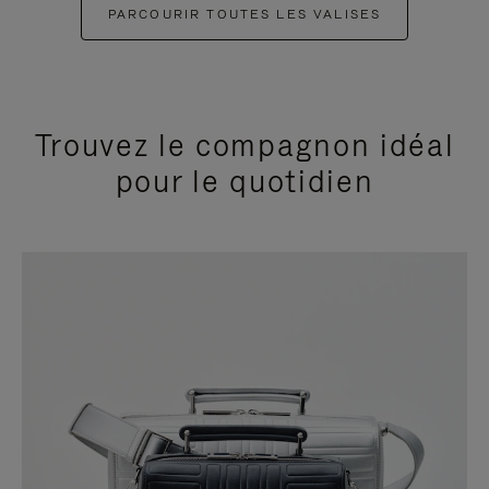
PARCOURIR TOUTES LES VALISES
Trouvez le compagnon idéal
pour le quotidien