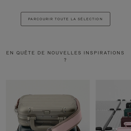
PARCOURIR TOUTE LA SÉLECTION
EN QUÊTE DE NOUVELLES INSPIRATIONS
?