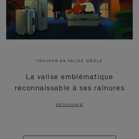
TROUVER SA VALISE IDÉALE
La valise emblématique
reconnaissable à ses rainures
DÉCOUVRIR