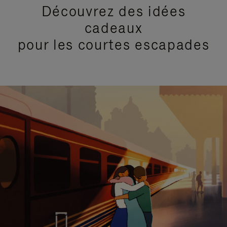
Découvrez des idées
cadeaux
pour les courtes escapades