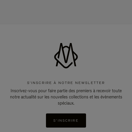
S'INSCRIRE À NOTRE NEWSLETTER
Inscrivez-vous pour faire partie des premiers à recevoir toute
notre actualité sur les nouvelles collections et les évènements
spéciaux.
S'INSCRIRE