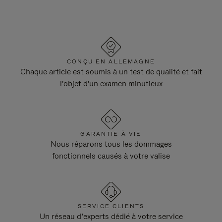
CONÇU EN ALLEMAGNE
Chaque article est soumis à un test de qualité et fait
l'objet d'un examen minutieux
GARANTIE À VIE
Nous réparons tous les dommages
fonctionnels causés à votre valise
SERVICE CLIENTS
Un réseau d’experts dédié à votre service