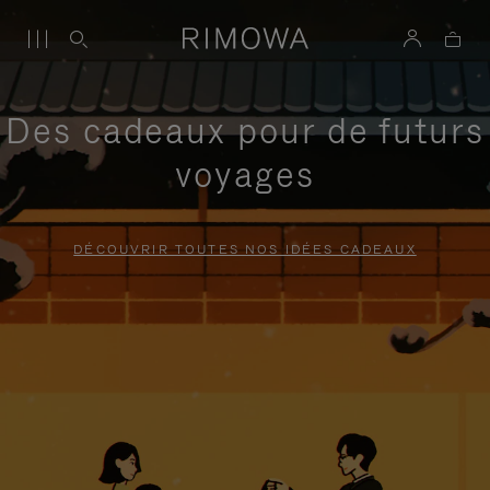
Des cadeaux pour de futurs
voyages
DÉCOUVRIR TOUTES NOS IDÉES CADEAUX