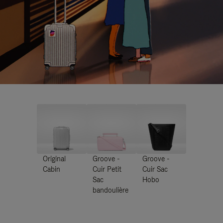
Original
Groove -
Groove -
Cabin
Cuir Petit
Cuir Sac
Sac
Hobo
bandoulière