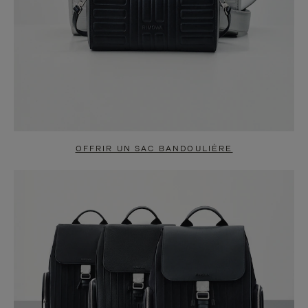
OFFRIR UN SAC BANDOULIÈRE