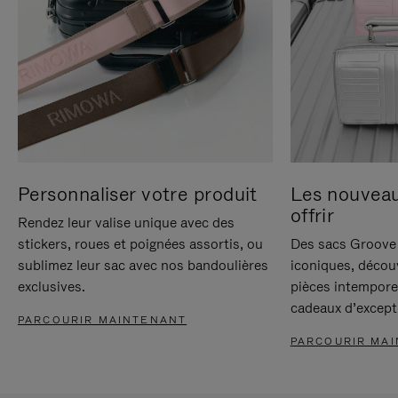
Personnaliser votre produit
Les nouvea
offrir
Rendez leur valise unique avec des
stickers, roues et poignées assortis, ou
Des sacs Groove 
sublimez leur sac avec nos bandoulières
iconiques, décou
exclusives.
pièces intempore
cadeaux d’except
PARCOURIR MAINTENANT
PARCOURIR MA