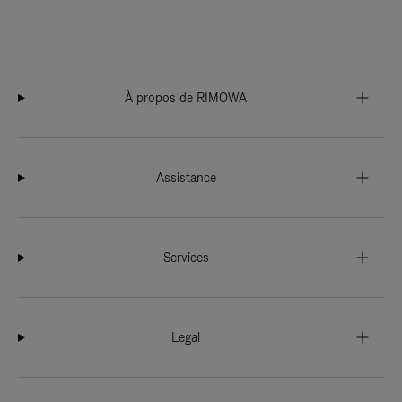
À propos de RIMOWA
Assistance
Services
Legal