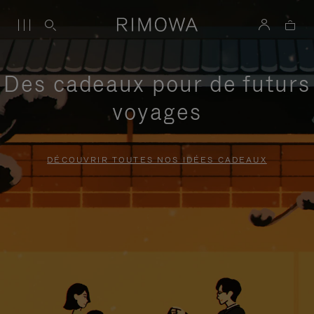
Des cadeaux pour de futurs
voyages
DÉCOUVRIR TOUTES NOS IDÉES CADEAUX