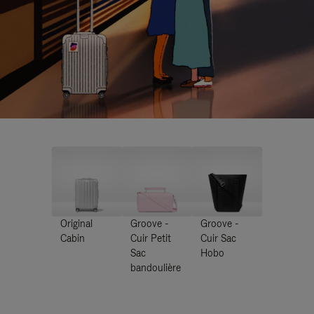
Original
Groove -
Groove -
Cabin
Cuir Petit
Cuir Sac
Sac
Hobo
bandoulière