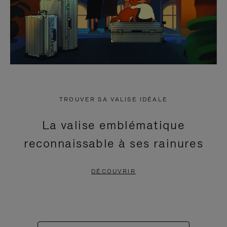
TROUVER SA VALISE IDÉALE
La valise emblématique
reconnaissable à ses rainures
DÉCOUVRIR