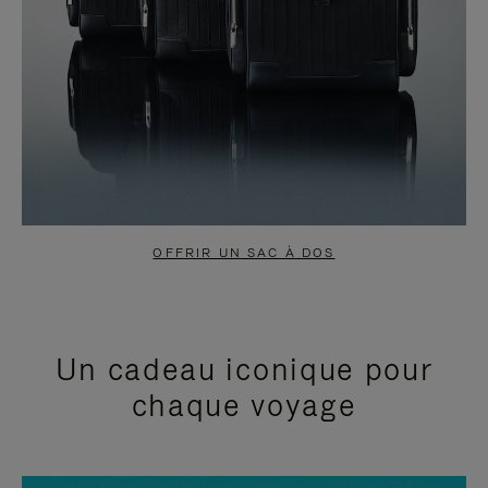
OFFRIR UN SAC À DOS
Un cadeau iconique pour
chaque voyage