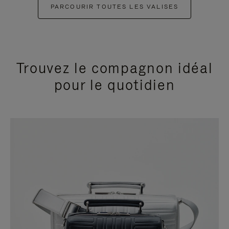
PARCOURIR TOUTES LES VALISES
Trouvez le compagnon idéal
pour le quotidien