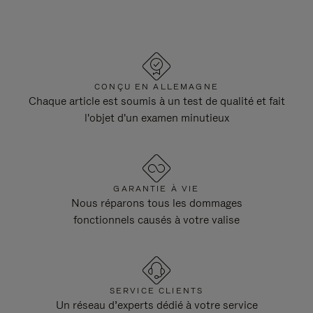
CONÇU EN ALLEMAGNE
Chaque article est soumis à un test de qualité et fait
l'objet d'un examen minutieux
GARANTIE À VIE
Nous réparons tous les dommages
fonctionnels causés à votre valise
SERVICE CLIENTS
Un réseau d’experts dédié à votre service