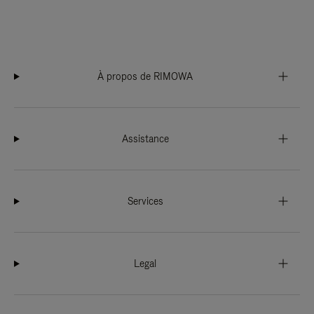
À propos de RIMOWA
Assistance
Services
Legal