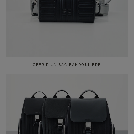
OFFRIR UN SAC BANDOULIÈRE