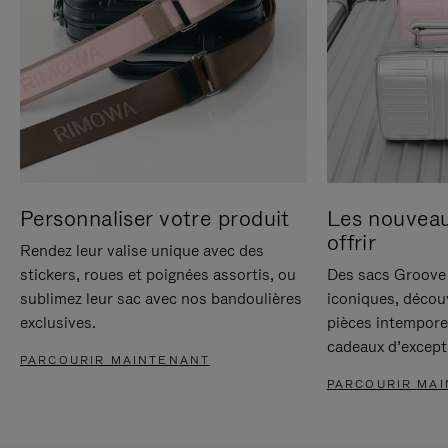
Personnaliser votre produit
Les nouvea
offrir
Rendez leur valise unique avec des
stickers, roues et poignées assortis, ou
Des sacs Groove 
sublimez leur sac avec nos bandoulières
iconiques, décou
exclusives.
pièces intempore
cadeaux d’except
PARCOURIR MAINTENANT
PARCOURIR MA