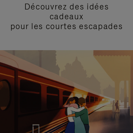
Découvrez des idées
cadeaux
pour les courtes escapades