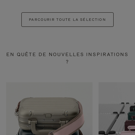
PARCOURIR TOUTE LA SÉLECTION
EN QUÊTE DE NOUVELLES INSPIRATIONS
?