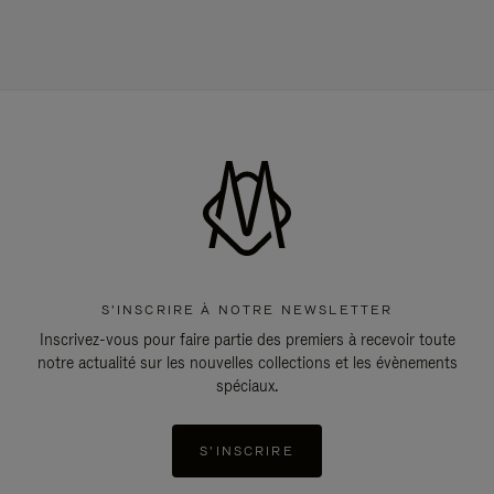
S'INSCRIRE À NOTRE NEWSLETTER
Inscrivez-vous pour faire partie des premiers à recevoir toute
notre actualité sur les nouvelles collections et les évènements
spéciaux.
S'INSCRIRE