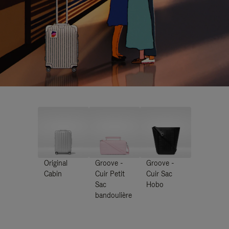
Original
Groove -
Groove -
Cabin
Cuir Petit
Cuir Sac
Sac
Hobo
bandoulière