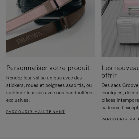
Personnaliser votre produit
Les nouvea
offrir
Rendez leur valise unique avec des
stickers, roues et poignées assortis, ou
Des sacs Groove 
sublimez leur sac avec nos bandoulières
iconiques, décou
exclusives.
pièces intempore
cadeaux d’except
PARCOURIR MAINTENANT
PARCOURIR MA