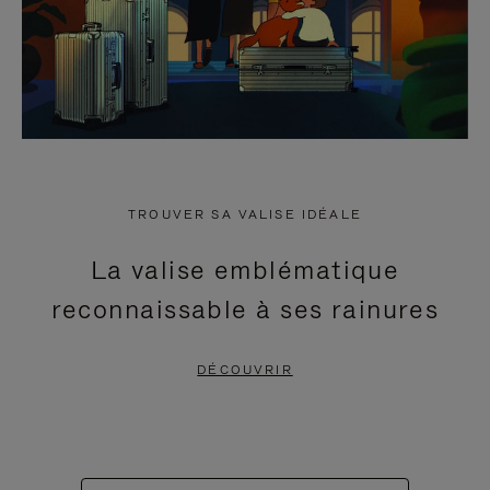
TROUVER SA VALISE IDÉALE
La valise emblématique
reconnaissable à ses rainures
DÉCOUVRIR