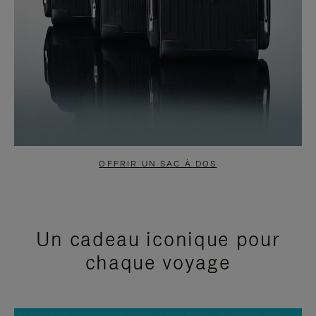
OFFRIR UN SAC À DOS
Un cadeau iconique pour
chaque voyage