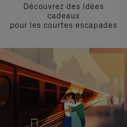
Découvrez des idées
cadeaux
pour les courtes escapades