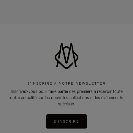
S'INSCRIRE À NOTRE NEWSLETTER
Inscrivez-vous pour faire partie des premiers à recevoir toute
notre actualité sur les nouvelles collections et les évènements
spéciaux.
S'INSCRIRE