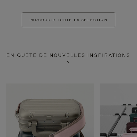
PARCOURIR TOUTE LA SÉLECTION
EN QUÊTE DE NOUVELLES INSPIRATIONS
?