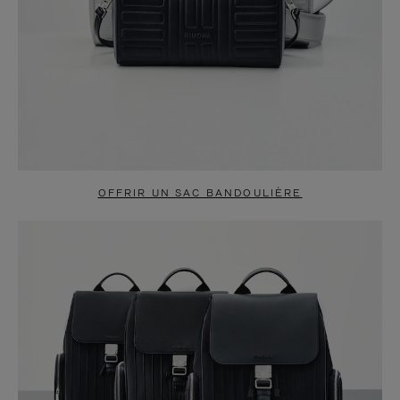
OFFRIR UN SAC BANDOULIÈRE