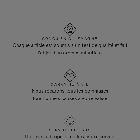
CONÇU EN ALLEMAGNE
Chaque article est soumis à un test de qualité et fait
l'objet d'un examen minutieux
GARANTIE À VIE
Nous réparons tous les dommages
fonctionnels causés à votre valise
SERVICE CLIENTS
Un réseau d’experts dédié à votre service