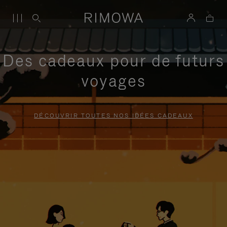
Des cadeaux pour de futurs
voyages
DÉCOUVRIR TOUTES NOS IDÉES CADEAUX