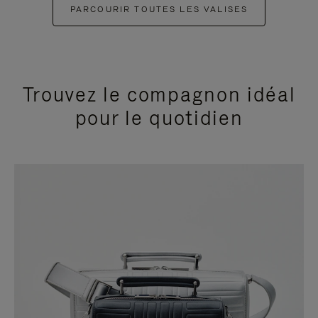
PARCOURIR TOUTES LES VALISES
Trouvez le compagnon idéal
pour le quotidien