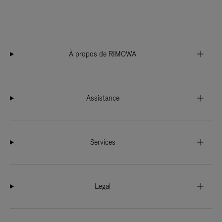
À propos de RIMOWA
Assistance
Services
Legal