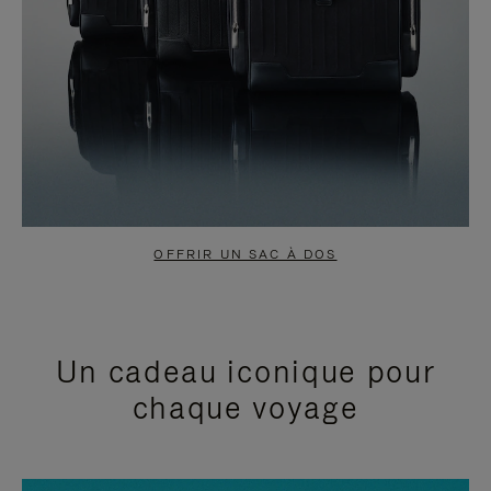
OFFRIR UN SAC À DOS
Un cadeau iconique pour
chaque voyage