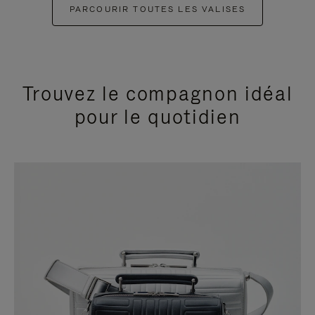
PARCOURIR TOUTES LES VALISES
Trouvez le compagnon idéal
pour le quotidien