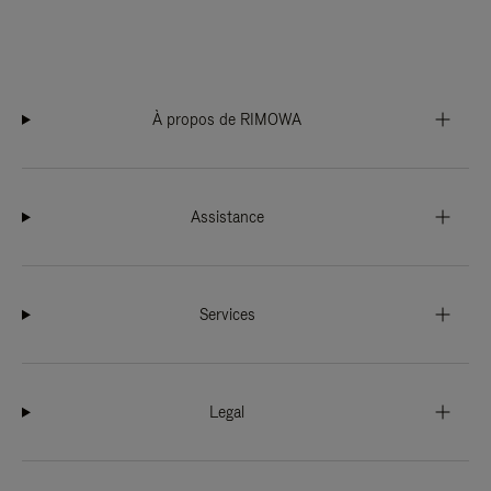
À propos de RIMOWA
Assistance
Services
Legal