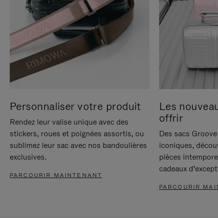
Personnaliser votre produit
Les nouvea
offrir
Rendez leur valise unique avec des
stickers, roues et poignées assortis, ou
Des sacs Groove 
sublimez leur sac avec nos bandoulières
iconiques, décou
exclusives.
pièces intempore
cadeaux d’except
PARCOURIR MAINTENANT
PARCOURIR MA