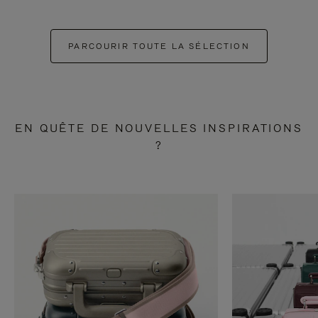
PARCOURIR TOUTE LA SÉLECTION
EN QUÊTE DE NOUVELLES INSPIRATIONS
?