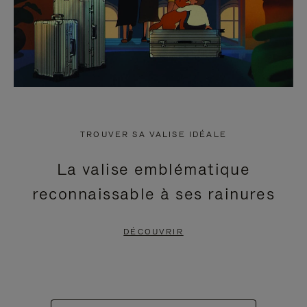
TROUVER SA VALISE IDÉALE
La valise emblématique
reconnaissable à ses rainures
DÉCOUVRIR