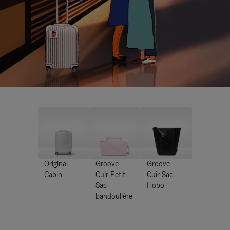
Original
Groove -
Groove -
Cabin
Cuir Petit
Cuir Sac
Sac
Hobo
bandoulière