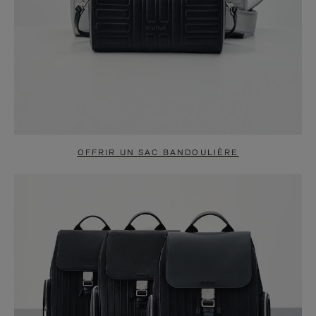
OFFRIR UN SAC BANDOULIÈRE