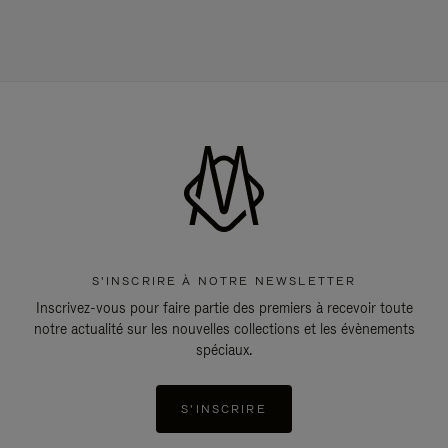
S'INSCRIRE À NOTRE NEWSLETTER
Inscrivez-vous pour faire partie des premiers à recevoir toute
notre actualité sur les nouvelles collections et les évènements
spéciaux.
S'INSCRIRE