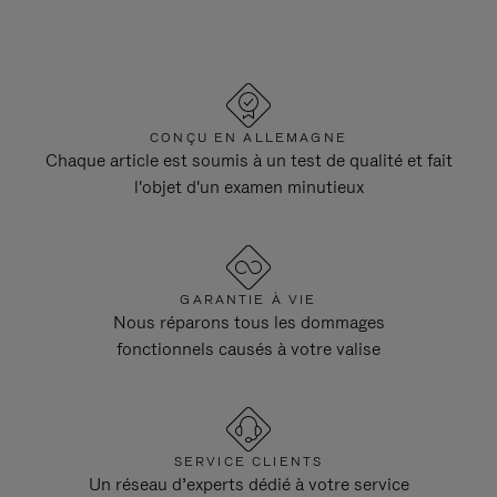
CONÇU EN ALLEMAGNE
Chaque article est soumis à un test de qualité et fait
l'objet d'un examen minutieux
GARANTIE À VIE
Nous réparons tous les dommages
fonctionnels causés à votre valise
SERVICE CLIENTS
Un réseau d’experts dédié à votre service