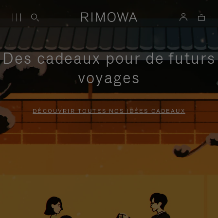
Des cadeaux pour de futurs
voyages
DÉCOUVRIR TOUTES NOS IDÉES CADEAUX