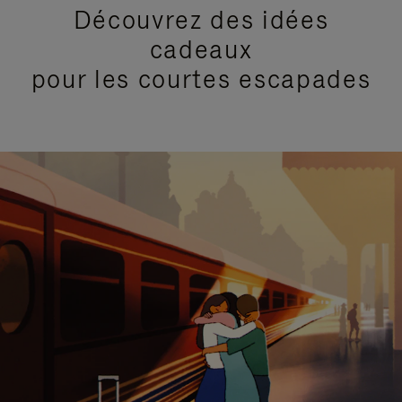
Découvrez des idées
cadeaux
pour les courtes escapades