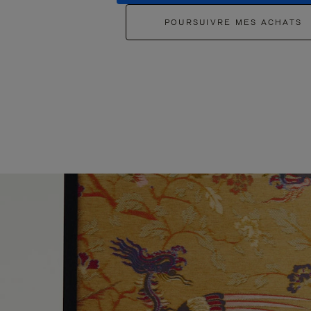
POURSUIVRE MES ACHATS