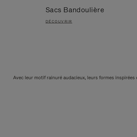
Sacs Bandoulière
DÉCOUVRIR
Avec leur motif rainuré audacieux, leurs formes inspirées