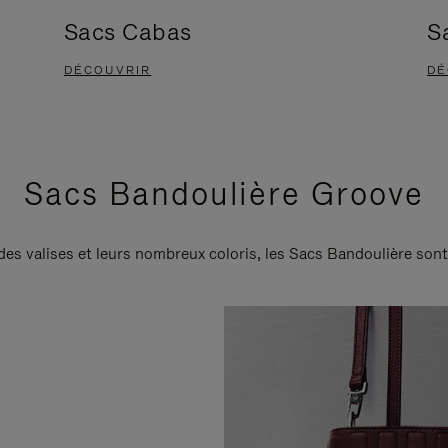
Sacs Cabas
S
DÉCOUVRIR
DÉ
Sacs Bandoulière Groove
 des valises et leurs nombreux coloris, les Sacs Bandoulière son