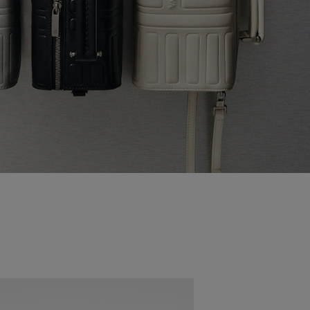
Nouveauté