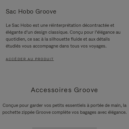
Sac Hobo Groove
Le Sac Hobo est une réinterprétation décontractée et
élégante d’un design classique. Conçu pour l’élégance au
quotidien, ce sac à la silhouette fluide et aux détails
étudiés vous accompagne dans tous vos voyages.
ACCÉDER AU PRODUIT
Accessoires Groove
Conçue pour garder vos petits essentiels à portée de main, la
pochette zippée Groove complète vos bagages avec élégance.