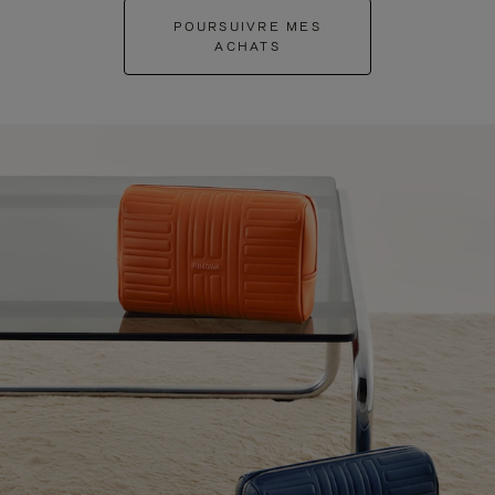
POURSUIVRE MES
ACHATS