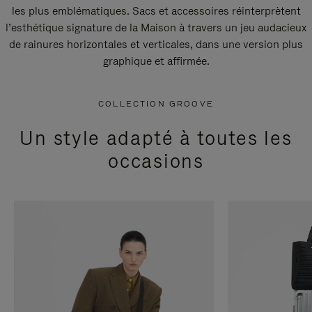
les plus emblématiques. Sacs et accessoires réinterprètent
l’esthétique signature de la Maison à travers un jeu audacieux
de rainures horizontales et verticales, dans une version plus
graphique et affirmée.
COLLECTION GROOVE
Un style adapté à toutes les
occasions