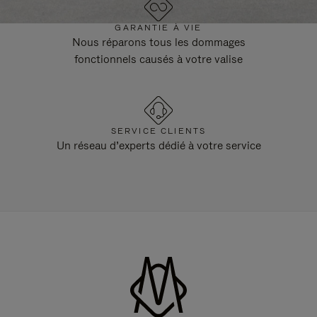
GARANTIE À VIE
Nous réparons tous les dommages
fonctionnels causés à votre valise
SERVICE CLIENTS
Un réseau d’experts dédié à votre service