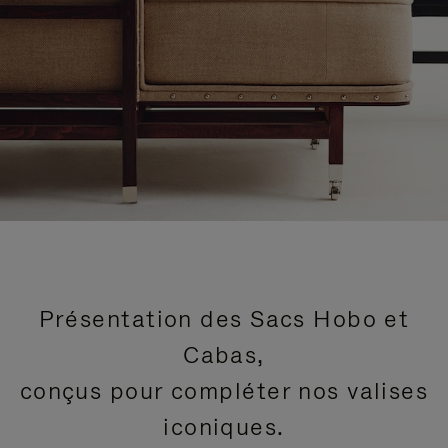
Présentation des Sacs Hobo et
Cabas,
conçus pour compléter nos valises
iconiques.