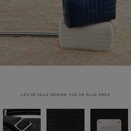
LES DÉTAILS DESIGN VUS DE PLUS PRÈS