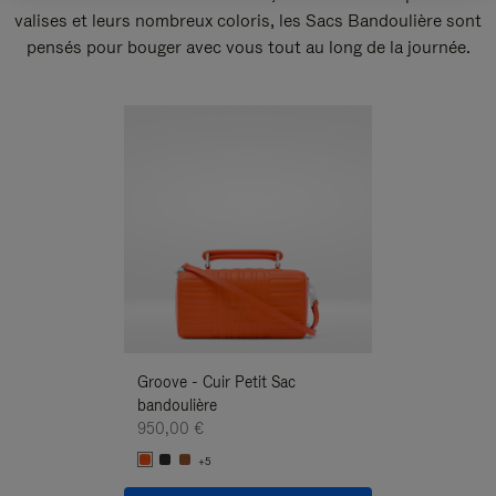
valises et leurs nombreux coloris, les Sacs Bandoulière sont
pensés pour bouger avec vous tout au long de la journée.
Nouveauté
Groove - Cuir Petit Sac
Groove - Cuir Pe
bandoulière
Bandoulière
950,00 €
950,00 €
+5
+5