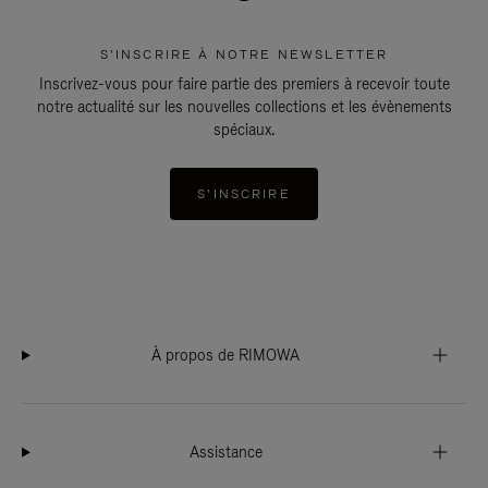
S'INSCRIRE À NOTRE NEWSLETTER
Inscrivez-vous pour faire partie des premiers à recevoir toute
notre actualité sur les nouvelles collections et les évènements
spéciaux.
S'INSCRIRE
À propos de RIMOWA
Assistance