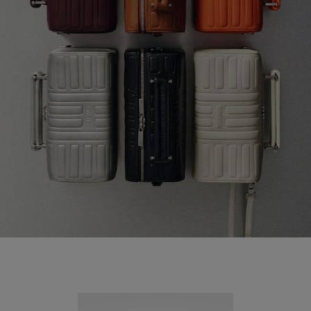
Nouveauté