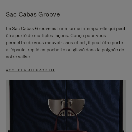
Sac Cabas Groove
Le Sac Cabas Groove est une forme intemporelle qui peut
être porté de multiples façons. Conçu pour vous
permettre de vous mouvoir sans effort, il peut être porté
à l’épaule, replié en pochette ou glissé dans la poignée de
votre valise.
ACCÉDER AU PRODUIT