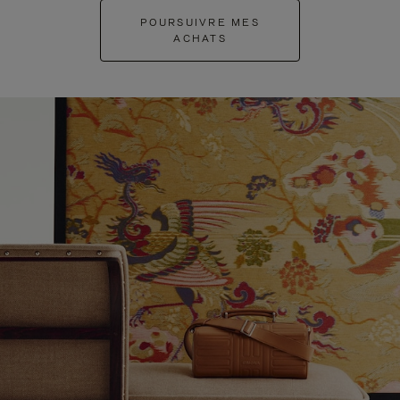
POURSUIVRE MES
ACHATS