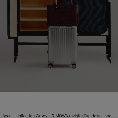
Avec la collection Groove, RIMOWA revisite l’un de ses codes