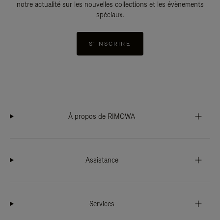
notre actualité sur les nouvelles collections et les évènements
spéciaux.
S'INSCRIRE
À propos de RIMOWA
Assistance
Services