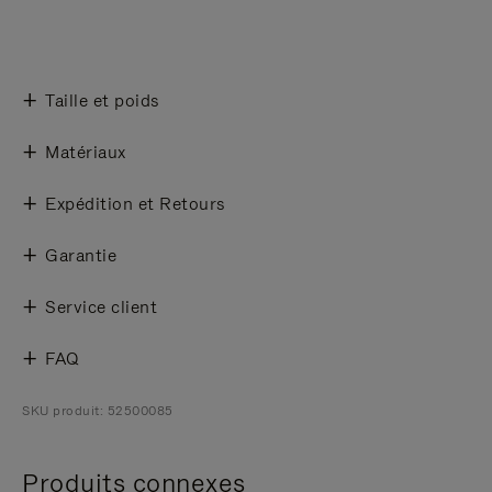
Taille et poids
Matériaux
Expédition et Retours
Garantie
Service client
FAQ
SKU produit: 52500085
Produits connexes