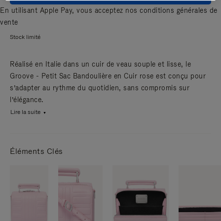
En utilisant Apple Pay, vous acceptez nos
conditions générales de
vente
Stock limité
Réalisé en Italie dans un cuir de veau souple et lisse, le
Groove - Petit Sac Bandoulière en Cuir rose est conçu pour
s’adapter au rythme du quotidien, sans compromis sur
l’élégance.
Lire la suite
Éléments Clés