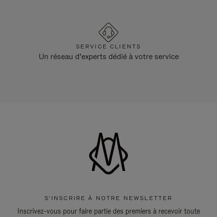
SERVICE CLIENTS
Un réseau d’experts dédié à votre service
S'INSCRIRE À NOTRE NEWSLETTER
Inscrivez-vous pour faire partie des premiers à recevoir toute