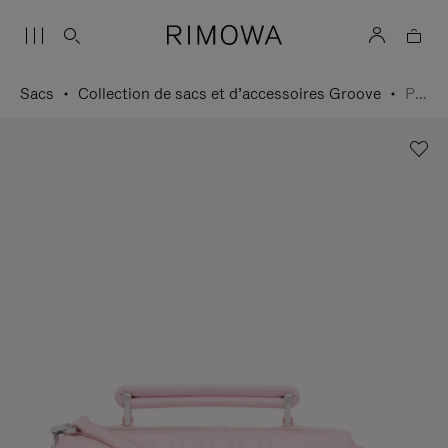
Sacs
Collection de sacs et d’accessoires Groove
Petit Sac bandoulière