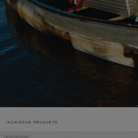
IKONISCHE PRODUKTE
Personalisieren