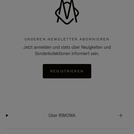
UNSEREN NEWSLETTER ABONNIEREN
Jetzt anmelden und stets über Neuigkeiten und
Sonderkollektionen informiert sein.
REGISTRIEREN
Über RIMOWA