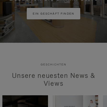
EIN GESCHÄFT FINDEN
GESCHICHTEN
Unsere neuesten News &
Views