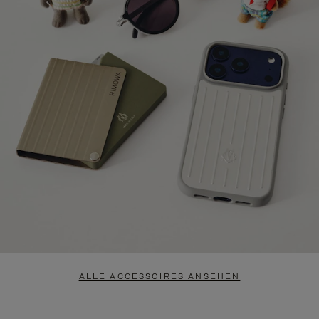
ALLE ACCESSOIRES ANSEHEN