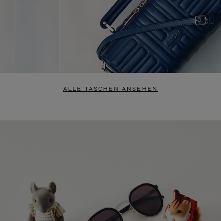
ALLE TASCHEN ANSEHEN