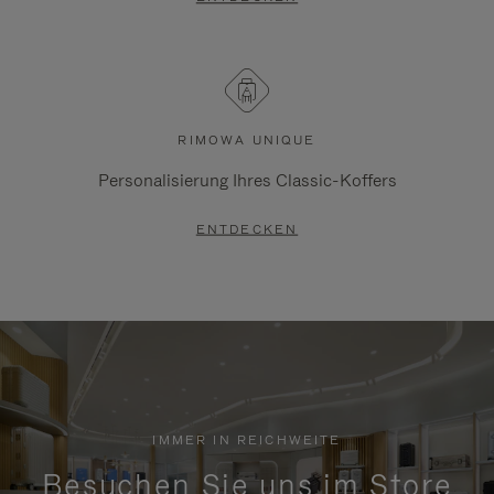
RIMOWA UNIQUE
Personalisierung Ihres Classic-Koffers
ENTDECKEN
IMMER IN REICHWEITE
Besuchen Sie uns im Store