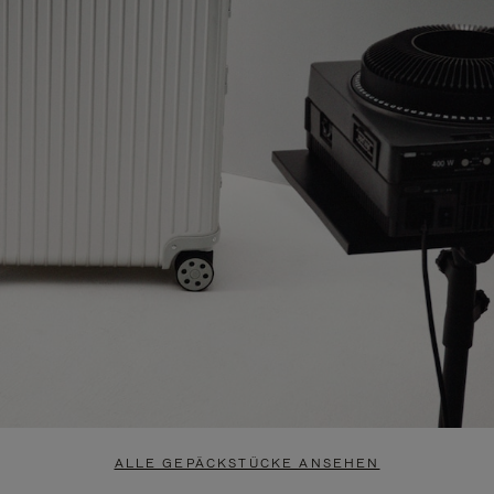
ALLE GEPÄCKSTÜCKE ANSEHEN