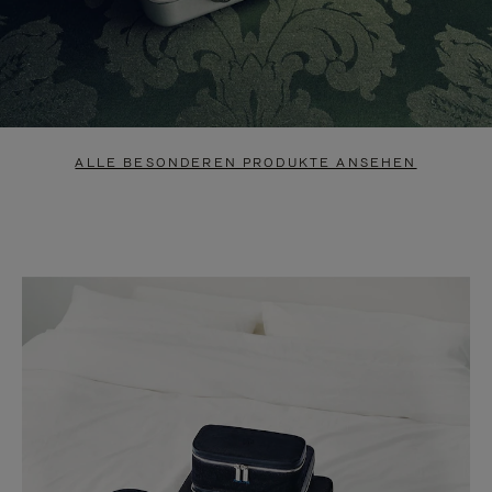
ALLE BESONDEREN PRODUKTE ANSEHEN