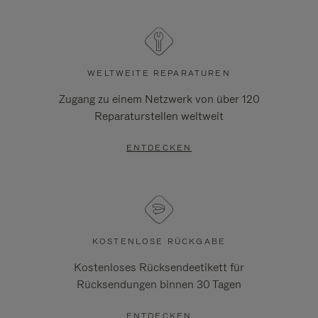
WELTWEITE REPARATUREN
Zugang zu einem Netzwerk von über 120
Reparaturstellen weltweit
ENTDECKEN
KOSTENLOSE RÜCKGABE
Kostenloses Rücksendeetikett für
Rücksendungen binnen 30 Tagen
ENTDECKEN