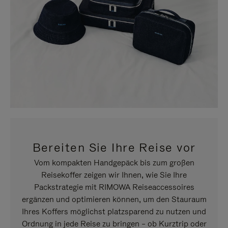
Bereiten Sie Ihre Reise vor
Vom kompakten Handgepäck bis zum großen
Reisekoffer zeigen wir Ihnen, wie Sie Ihre
Packstrategie mit RIMOWA Reiseaccessoires
ergänzen und optimieren können, um den Stauraum
Ihres Koffers möglichst platzsparend zu nutzen und
Ordnung in jede Reise zu bringen – ob Kurztrip oder