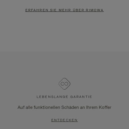
ERFAHREN SIE MEHR ÜBER RIMOWA
LEBENSLANGE GARANTIE
Auf alle funktionellen Schäden an Ihrem Koffer
ENTDECKEN