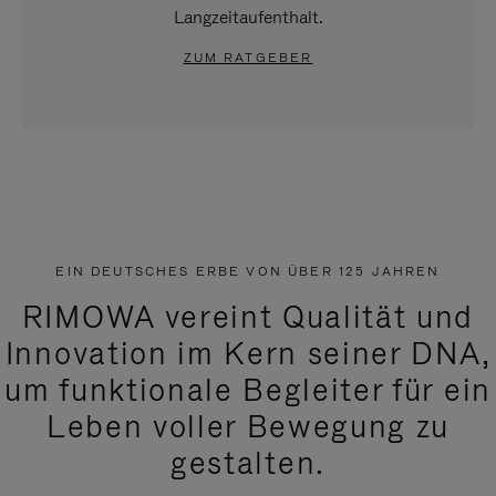
Langzeitaufenthalt.
ZUM RATGEBER
EIN DEUTSCHES ERBE VON ÜBER 125 JAHREN
RIMOWA vereint Qualität und
Innovation im Kern seiner DNA,
um funktionale Begleiter für ein
Leben voller Bewegung zu
gestalten.