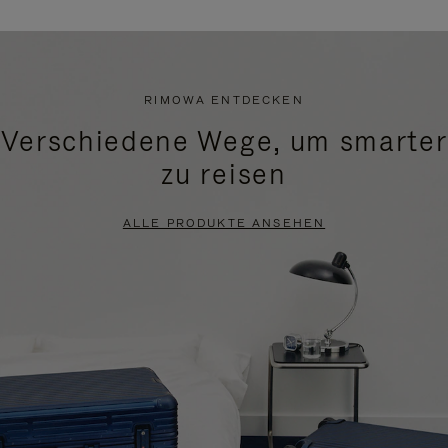
RIMOWA ENTDECKEN
Verschiedene Wege, um smarter
zu reisen
ALLE PRODUKTE ANSEHEN