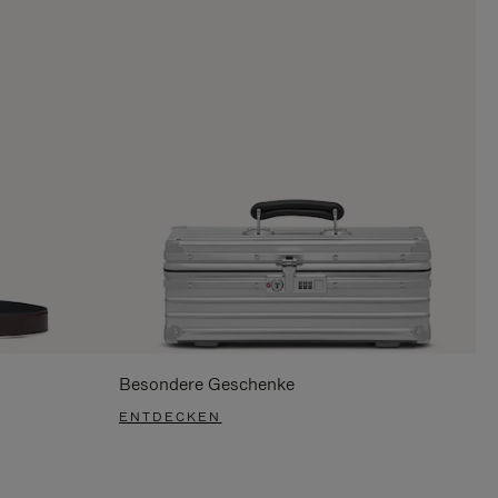
Besondere Geschenke
ENTDECKEN