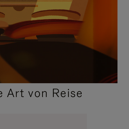
e Art von Reise