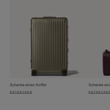
Schenke einen Koffer
Schenke ein
ENTDECKEN
ENTDECKE