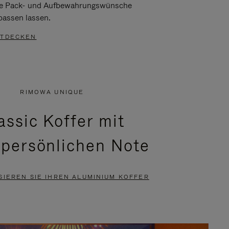
re Pack- und Aufbewahrungswünsche
passen lassen.
TDECKEN
RIMOWA UNIQUE
assic Koffer mit
 persönlichen Note
SIEREN SIE IHREN ALUMINIUM KOFFER