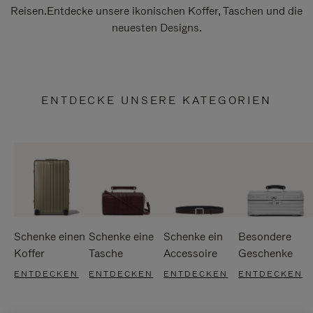
Reisen.Entdecke unsere ikonischen Koffer, Taschen und die
neuesten Designs.
ENTDECKE UNSERE KATEGORIEN
Schenke einen
Schenke eine
Schenke ein
Besondere
Koffer
Tasche
Accessoire
Geschenke
ENTDECKEN
ENTDECKEN
ENTDECKEN
ENTDECKEN