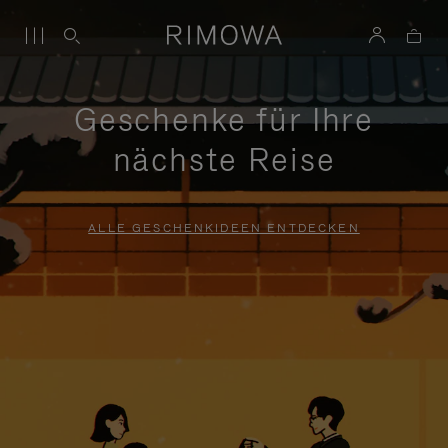
Geschenke für Ihre
nächste Reise
ALLE GESCHENKIDEEN ENTDECKEN