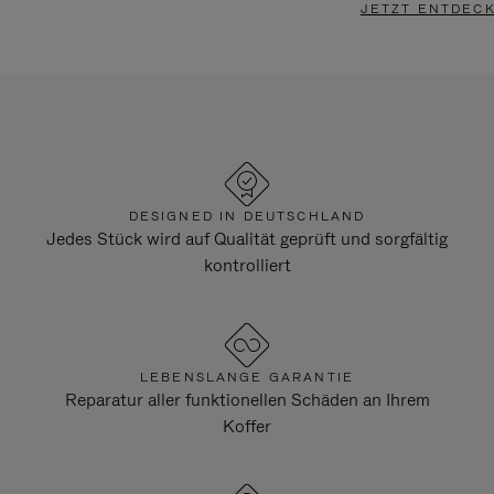
JETZT ENTDEC
DESIGNED IN DEUTSCHLAND
Jedes Stück wird auf Qualität geprüft und sorgfältig
kontrolliert
LEBENSLANGE GARANTIE
Reparatur aller funktionellen Schäden an Ihrem
Koffer