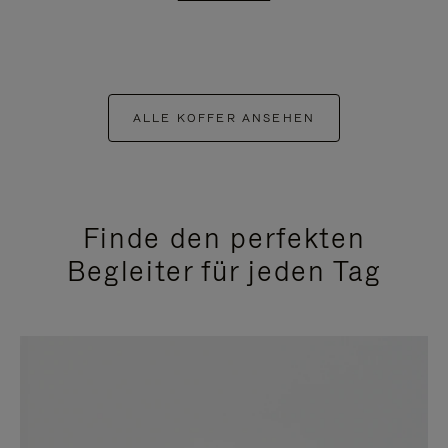
ALLE KOFFER ANSEHEN
Finde den perfekten
Begleiter für jeden Tag