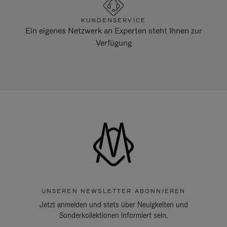
KUNDENSERVICE
Ein eigenes Netzwerk an Experten steht Ihnen zur
Verfügung
UNSEREN NEWSLETTER ABONNIEREN
Jetzt anmelden und stets über Neuigkeiten und
Sonderkollektionen informiert sein.