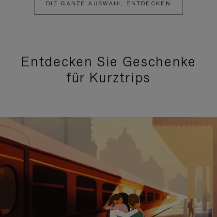
DIE GANZE AUSWAHL ENTDECKEN
Entdecken Sie Geschenke
für Kurztrips