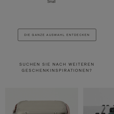
Small
DIE GANZE AUSWAHL ENTDECKEN
SUCHEN SIE NACH WEITEREN
GESCHENKINSPIRATIONEN?