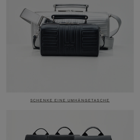
SCHENKE EINE UMHÄNGETASCHE