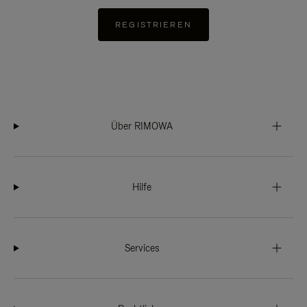
REGISTRIEREN
Über RIMOWA
Hilfe
Services