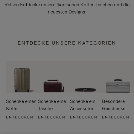
Reisen.Entdecke unsere ikonischen Koffer, Taschen und die
neuesten Designs.
ENTDECKE UNSERE KATEGORIEN
Schenke einen
Schenke eine
Schenke ein
Besondere
Koffer
Tasche
Accessoire
Geschenke
ENTDECKEN
ENTDECKEN
ENTDECKEN
ENTDECKEN