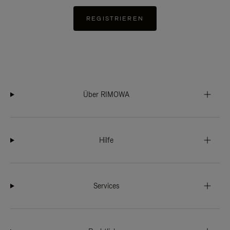
REGISTRIEREN
Über RIMOWA
Hilfe
Services