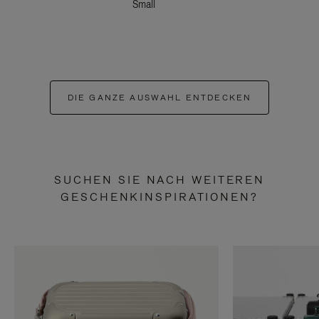
Small
DIE GANZE AUSWAHL ENTDECKEN
SUCHEN SIE NACH WEITEREN
GESCHENKINSPIRATIONEN?