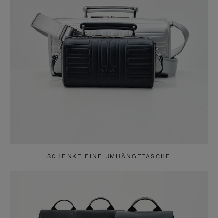
SCHENKE EINE UMHÄNGETASCHE