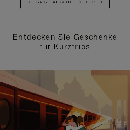
DIE GANZE AUSWAHL ENTDECKEN
Entdecken Sie Geschenke
für Kurztrips