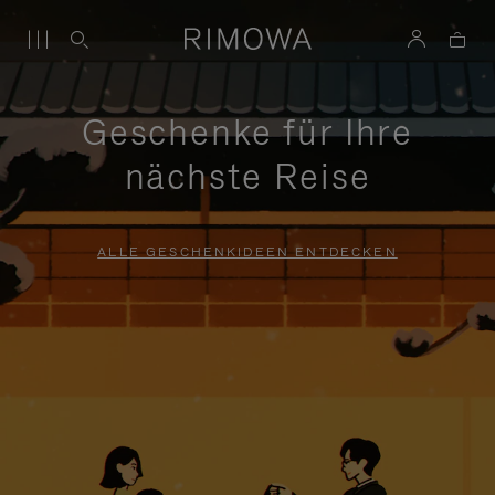
Geschenke für Ihre
nächste Reise
ALLE GESCHENKIDEEN ENTDECKEN