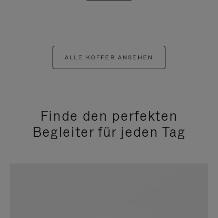
ALLE KOFFER ANSEHEN
Finde den perfekten
Begleiter für jeden Tag