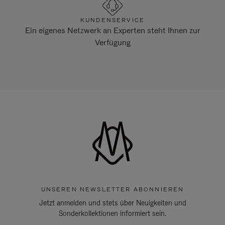
KUNDENSERVICE
Ein eigenes Netzwerk an Experten steht Ihnen zur
Verfügung
UNSEREN NEWSLETTER ABONNIEREN
Jetzt anmelden und stets über Neuigkeiten und
Sonderkollektionen informiert sein.