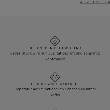
JETZT ENTDEC
DESIGNED IN DEUTSCHLAND
Jedes Stück wird auf Qualität geprüft und sorgfältig
kontrolliert
LEBENSLANGE GARANTIE
Reparatur aller funktionellen Schäden an Ihrem
Koffer