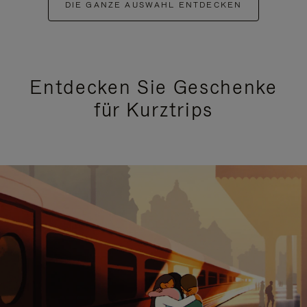
DIE GANZE AUSWAHL ENTDECKEN
Entdecken Sie Geschenke
für Kurztrips