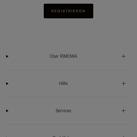
REGISTRIEREN
Über RIMOWA
Hilfe
Services