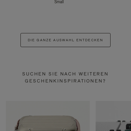
Small
DIE GANZE AUSWAHL ENTDECKEN
SUCHEN SIE NACH WEITEREN
GESCHENKINSPIRATIONEN?