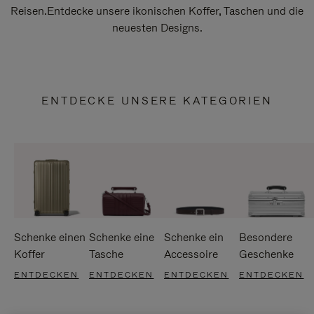
Reisen.Entdecke unsere ikonischen Koffer, Taschen und die
neuesten Designs.
ENTDECKE UNSERE KATEGORIEN
Schenke einen
Schenke eine
Schenke ein
Besondere
Koffer
Tasche
Accessoire
Geschenke
ENTDECKEN
ENTDECKEN
ENTDECKEN
ENTDECKEN