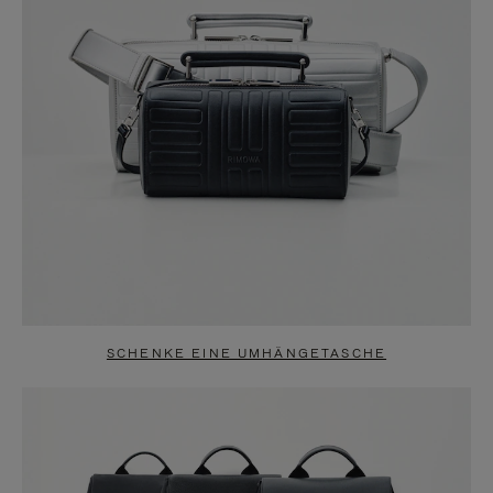
SCHENKE EINE UMHÄNGETASCHE