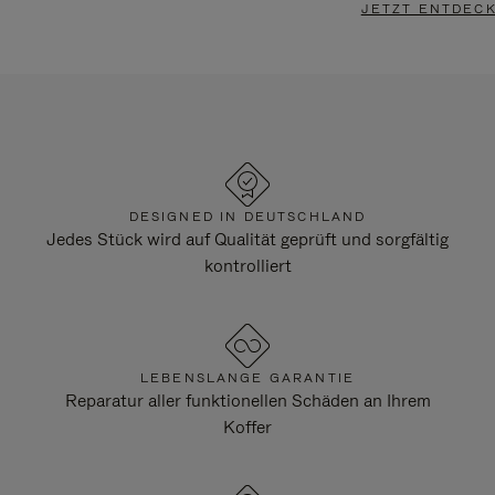
JETZT ENTDEC
DESIGNED IN DEUTSCHLAND
Jedes Stück wird auf Qualität geprüft und sorgfältig
kontrolliert
LEBENSLANGE GARANTIE
Reparatur aller funktionellen Schäden an Ihrem
Koffer