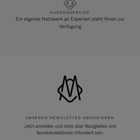
KUNDENSERVICE
Ein eigenes Netzwerk an Experten steht Ihnen zur
Verfügung
UNSEREN NEWSLETTER ABONNIEREN
Jetzt anmelden und stets über Neuigkeiten und
Sonderkollektionen informiert sein.