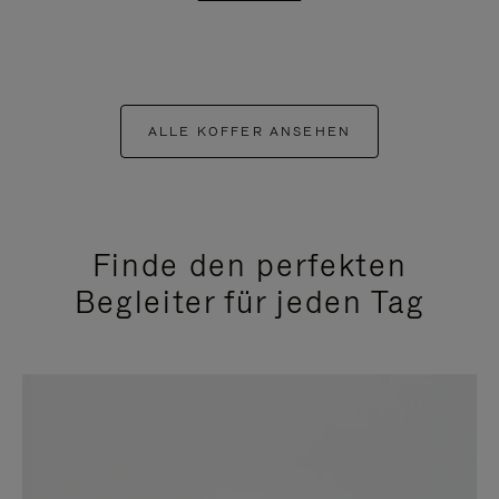
ALLE KOFFER ANSEHEN
Finde den perfekten
Begleiter für jeden Tag