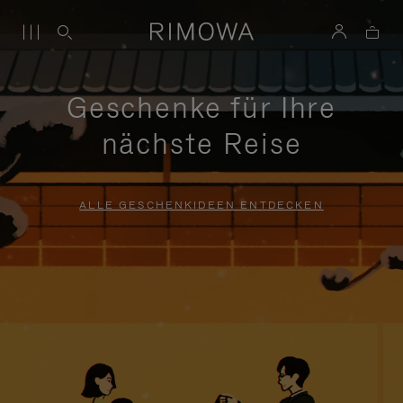
Geschenke für Ihre
nächste Reise
ALLE GESCHENKIDEEN ENTDECKEN