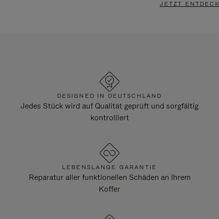
JETZT ENTDEC
DESIGNED IN DEUTSCHLAND
Jedes Stück wird auf Qualität geprüft und sorgfältig
kontrolliert
LEBENSLANGE GARANTIE
Reparatur aller funktionellen Schäden an Ihrem
Koffer