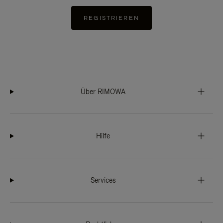
REGISTRIEREN
Über RIMOWA
Hilfe
Services