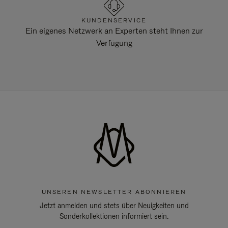
KUNDENSERVICE
Ein eigenes Netzwerk an Experten steht Ihnen zur
Verfügung
UNSEREN NEWSLETTER ABONNIEREN
Jetzt anmelden und stets über Neuigkeiten und
Sonderkollektionen informiert sein.