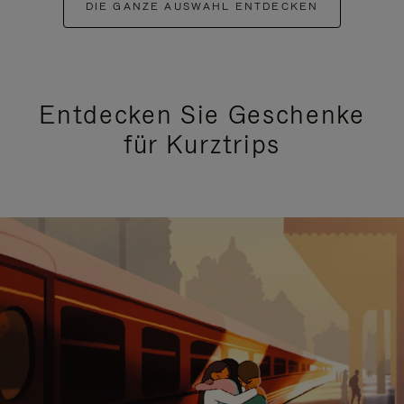
DIE GANZE AUSWAHL ENTDECKEN
Entdecken Sie Geschenke
für Kurztrips