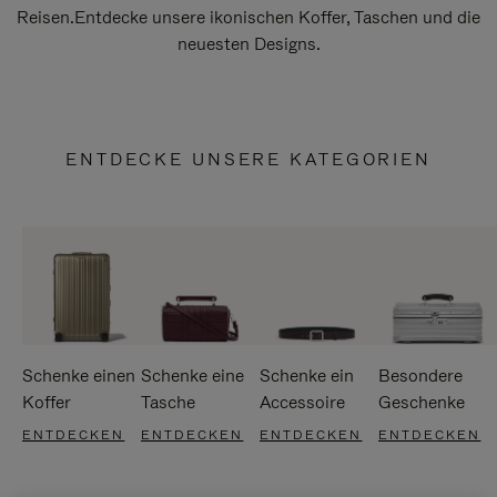
Reisen.Entdecke unsere ikonischen Koffer, Taschen und die
neuesten Designs.
ENTDECKE UNSERE KATEGORIEN
Schenke einen
Schenke eine
Schenke ein
Besondere
Koffer
Tasche
Accessoire
Geschenke
ENTDECKEN
ENTDECKEN
ENTDECKEN
ENTDECKEN