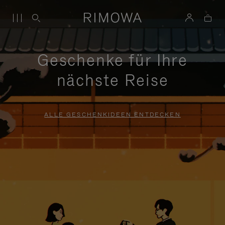
Geschenke für Ihre
nächste Reise
ALLE GESCHENKIDEEN ENTDECKEN