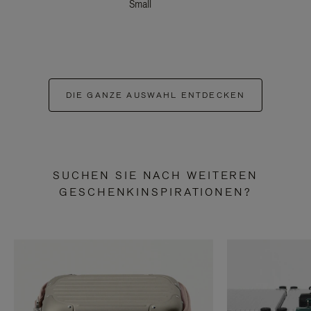
Small
DIE GANZE AUSWAHL ENTDECKEN
SUCHEN SIE NACH WEITEREN
GESCHENKINSPIRATIONEN?