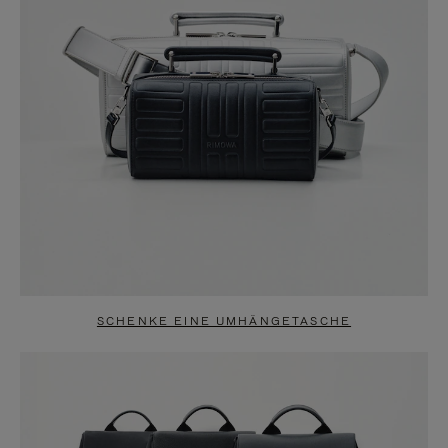
SCHENKE EINE UMHÄNGETASCHE