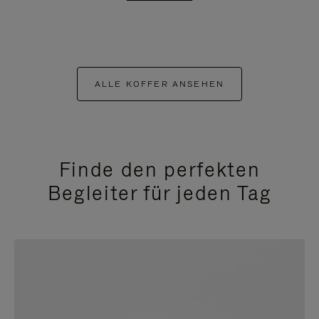
ALLE KOFFER ANSEHEN
Finde den perfekten
Begleiter für jeden Tag