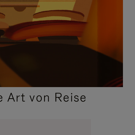
e Art von Reise