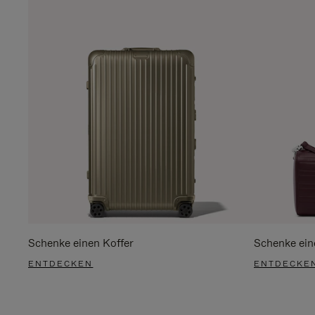
Schenke einen Koffer
Schenke ein
ENTDECKEN
ENTDECKE