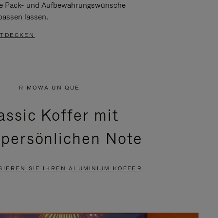
re Pack- und Aufbewahrungswünsche
passen lassen.
TDECKEN
RIMOWA UNIQUE
assic Koffer mit
 persönlichen Note
SIEREN SIE IHREN ALUMINIUM KOFFER