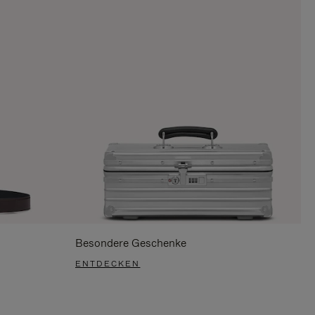
Besondere Geschenke
ENTDECKEN