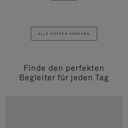
ALLE KOFFER ANSEHEN
Finde den perfekten
Begleiter für jeden Tag