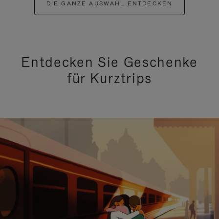
DIE GANZE AUSWAHL ENTDECKEN
Entdecken Sie Geschenke
für Kurztrips