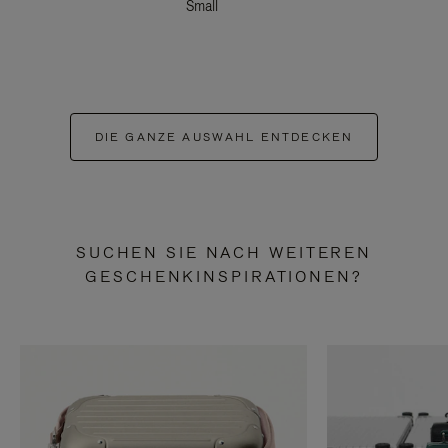
Small
DIE GANZE AUSWAHL ENTDECKEN
SUCHEN SIE NACH WEITEREN
GESCHENKINSPIRATIONEN?