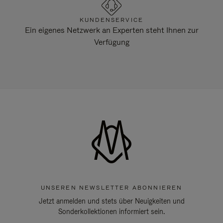
KUNDENSERVICE
Ein eigenes Netzwerk an Experten steht Ihnen zur
Verfügung
UNSEREN NEWSLETTER ABONNIEREN
Jetzt anmelden und stets über Neuigkeiten und
Sonderkollektionen informiert sein.