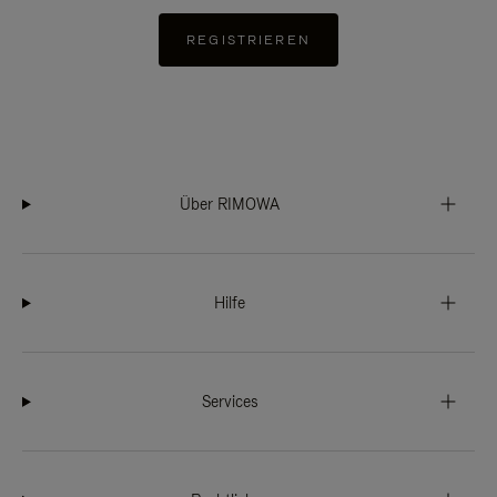
REGISTRIEREN
Über RIMOWA
Hilfe
Services