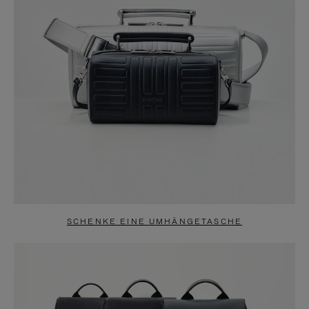
SCHENKE EINE UMHÄNGETASCHE