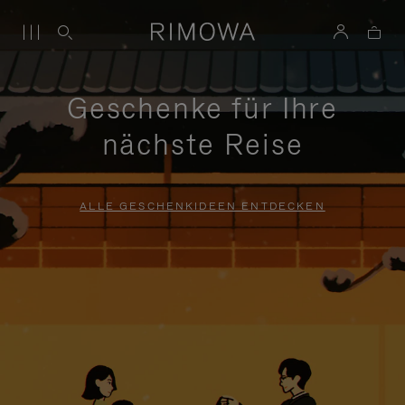
Geschenke für Ihre
nächste Reise
ALLE GESCHENKIDEEN ENTDECKEN