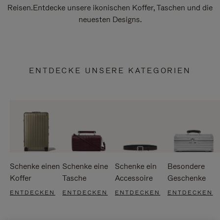
Reisen.Entdecke unsere ikonischen Koffer, Taschen und die
neuesten Designs.
ENTDECKE UNSERE KATEGORIEN
Schenke einen
Schenke eine
Schenke ein
Besondere
Koffer
Tasche
Accessoire
Geschenke
ENTDECKEN
ENTDECKEN
ENTDECKEN
ENTDECKEN