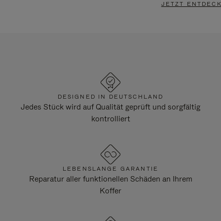
JETZT ENTDEC
DESIGNED IN DEUTSCHLAND
Jedes Stück wird auf Qualität geprüft und sorgfältig
kontrolliert
LEBENSLANGE GARANTIE
Reparatur aller funktionellen Schäden an Ihrem
Koffer