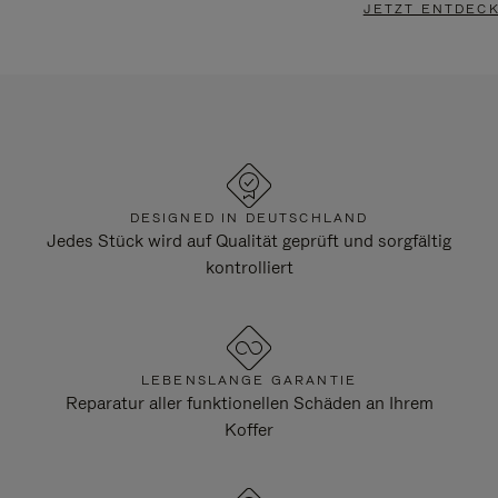
JETZT ENTDEC
DESIGNED IN DEUTSCHLAND
Jedes Stück wird auf Qualität geprüft und sorgfältig
kontrolliert
LEBENSLANGE GARANTIE
Reparatur aller funktionellen Schäden an Ihrem
Koffer