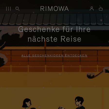
Geschenke für Ihre
nächste Reise
ALLE GESCHENKIDEEN ENTDECKEN