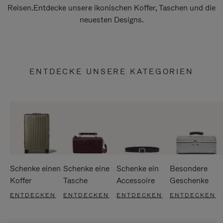
Reisen.Entdecke unsere ikonischen Koffer, Taschen und die
neuesten Designs.
ENTDECKE UNSERE KATEGORIEN
Schenke einen
Schenke eine
Schenke ein
Besondere
Koffer
Tasche
Accessoire
Geschenke
ENTDECKEN
ENTDECKEN
ENTDECKEN
ENTDECKEN