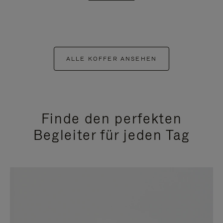
ALLE KOFFER ANSEHEN
Finde den perfekten
Begleiter für jeden Tag