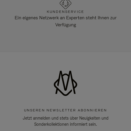
KUNDENSERVICE
Ein eigenes Netzwerk an Experten steht Ihnen zur
Verfügung
UNSEREN NEWSLETTER ABONNIEREN
Jetzt anmelden und stets über Neuigkeiten und
Sonderkollektionen informiert sein.