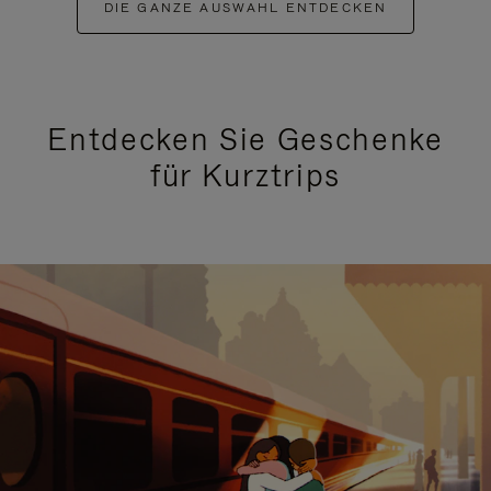
DIE GANZE AUSWAHL ENTDECKEN
Entdecken Sie Geschenke
für Kurztrips