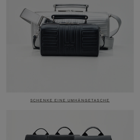
SCHENKE EINE UMHÄNGETASCHE