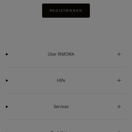
REGISTRIEREN
Über RIMOWA
Hilfe
Services