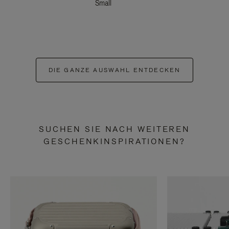
Small
DIE GANZE AUSWAHL ENTDECKEN
SUCHEN SIE NACH WEITEREN
GESCHENKINSPIRATIONEN?