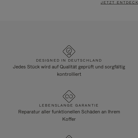
JETZT ENTDEC
DESIGNED IN DEUTSCHLAND
Jedes Stück wird auf Qualität geprüft und sorgfältig
kontrolliert
LEBENSLANGE GARANTIE
Reparatur aller funktionellen Schäden an Ihrem
Koffer