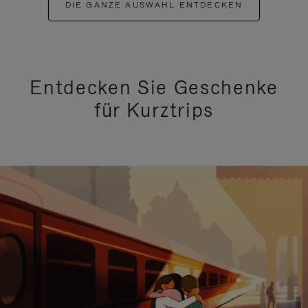
DIE GANZE AUSWAHL ENTDECKEN
Entdecken Sie Geschenke
für Kurztrips