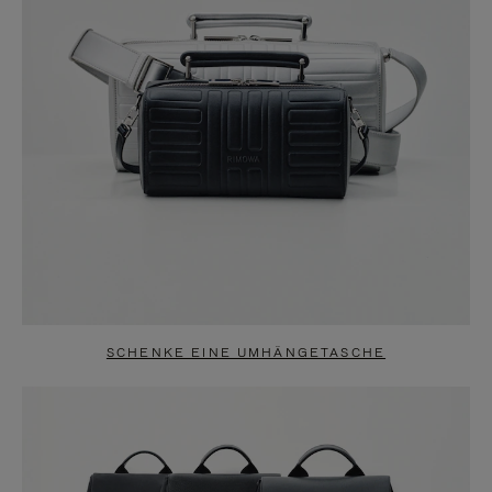
SCHENKE EINE UMHÄNGETASCHE