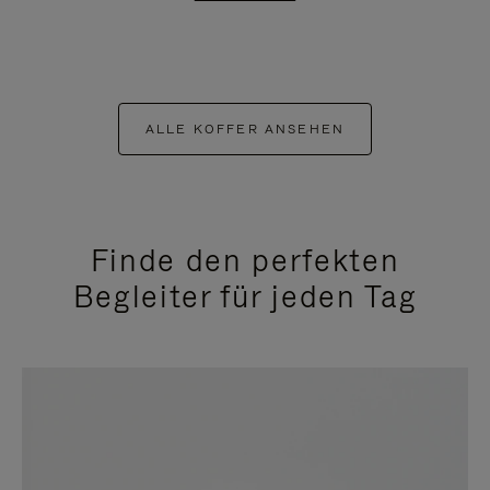
ALLE KOFFER ANSEHEN
Finde den perfekten
Begleiter für jeden Tag