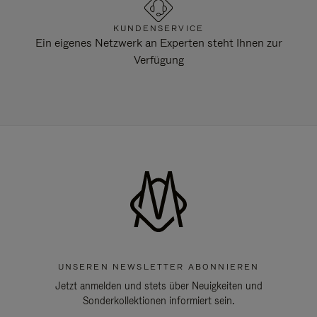
KUNDENSERVICE
Ein eigenes Netzwerk an Experten steht Ihnen zur
Verfügung
UNSEREN NEWSLETTER ABONNIEREN
Jetzt anmelden und stets über Neuigkeiten und
Sonderkollektionen informiert sein.