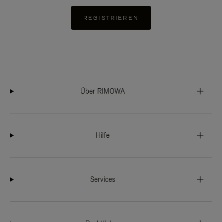
REGISTRIEREN
Über RIMOWA
Hilfe
Services