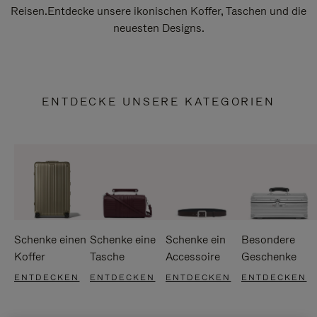
Reisen.Entdecke unsere ikonischen Koffer, Taschen und die
neuesten Designs.
ENTDECKE UNSERE KATEGORIEN
Schenke einen
Schenke eine
Schenke ein
Besondere
Koffer
Tasche
Accessoire
Geschenke
ENTDECKEN
ENTDECKEN
ENTDECKEN
ENTDECKEN