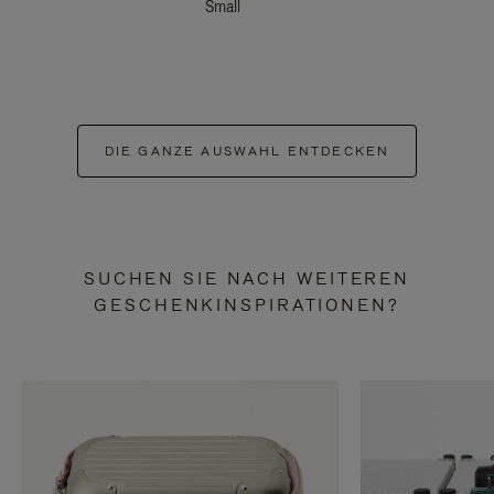
Small
DIE GANZE AUSWAHL ENTDECKEN
SUCHEN SIE NACH WEITEREN
GESCHENKINSPIRATIONEN?