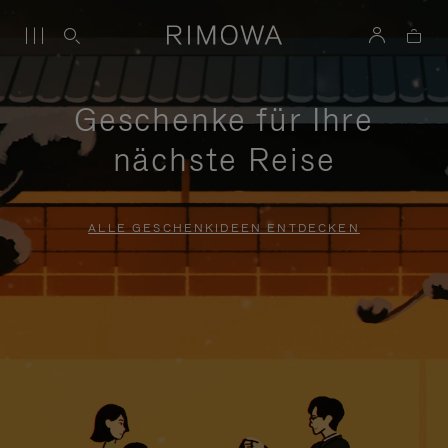
Geschenke für Ihre
nächste Reise
ALLE GESCHENKIDEEN ENTDECKEN