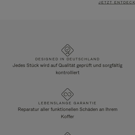
JETZT ENTDEC
DESIGNED IN DEUTSCHLAND
Jedes Stück wird auf Qualität geprüft und sorgfältig
kontrolliert
LEBENSLANGE GARANTIE
Reparatur aller funktionellen Schäden an Ihrem
Koffer