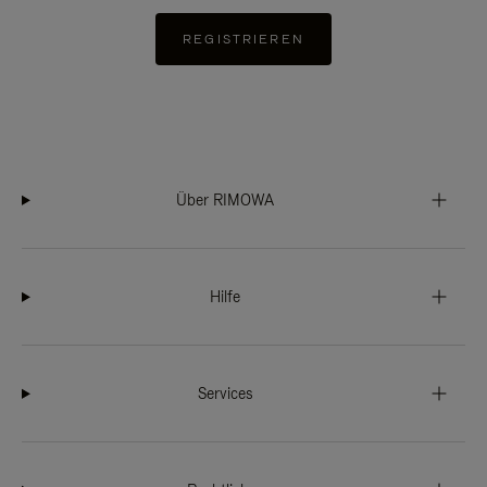
REGISTRIEREN
Über RIMOWA
Hilfe
Services