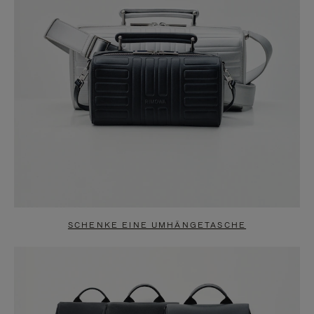
SCHENKE EINE UMHÄNGETASCHE