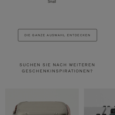
Small
DIE GANZE AUSWAHL ENTDECKEN
SUCHEN SIE NACH WEITEREN
GESCHENKINSPIRATIONEN?