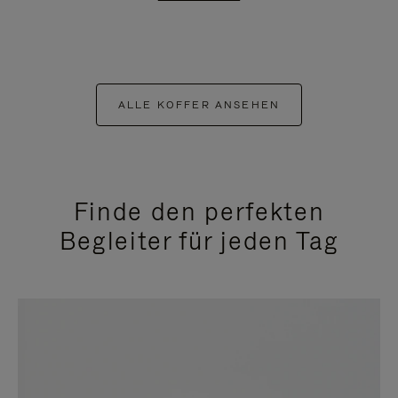
ALLE KOFFER ANSEHEN
Finde den perfekten
Begleiter für jeden Tag