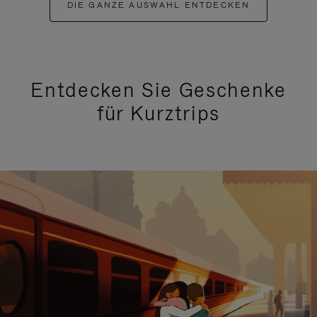
DIE GANZE AUSWAHL ENTDECKEN
Entdecken Sie Geschenke
für Kurztrips