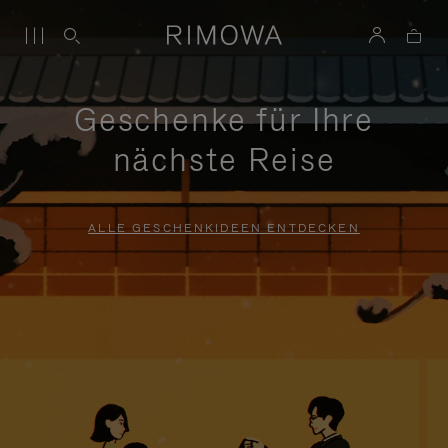
Geschenke für Ihre
nächste Reise
ALLE GESCHENKIDEEN ENTDECKEN