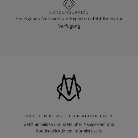
KUNDENSERVICE
Ein eigenes Netzwerk an Experten steht Ihnen zur
Verfügung
UNSEREN NEWSLETTER ABONNIEREN
Jetzt anmelden und stets über Neuigkeiten und
Sonderkollektionen informiert sein.