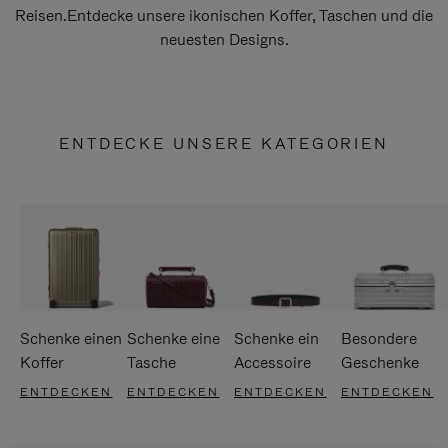
Reisen.Entdecke unsere ikonischen Koffer, Taschen und die
neuesten Designs.
ENTDECKE UNSERE KATEGORIEN
Schenke einen
Schenke eine
Schenke ein
Besondere
Koffer
Tasche
Accessoire
Geschenke
ENTDECKEN
ENTDECKEN
ENTDECKEN
ENTDECKEN