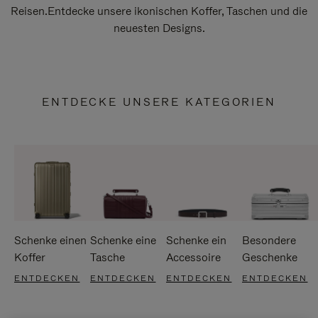
Reisen.Entdecke unsere ikonischen Koffer, Taschen und die
neuesten Designs.
ENTDECKE UNSERE KATEGORIEN
Schenke einen
Schenke eine
Schenke ein
Besondere
Koffer
Tasche
Accessoire
Geschenke
ENTDECKEN
ENTDECKEN
ENTDECKEN
ENTDECKEN