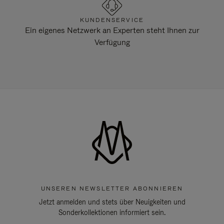
KUNDENSERVICE
Ein eigenes Netzwerk an Experten steht Ihnen zur
Verfügung
UNSEREN NEWSLETTER ABONNIEREN
Jetzt anmelden und stets über Neuigkeiten und
Sonderkollektionen informiert sein.