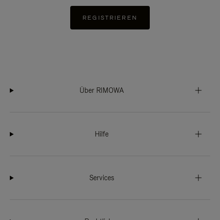
REGISTRIEREN
Über RIMOWA
Hilfe
Services