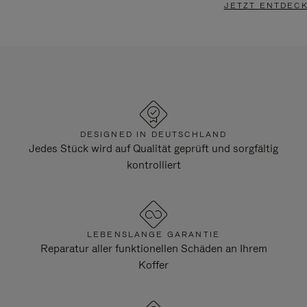
JETZT ENTDEC
DESIGNED IN DEUTSCHLAND
Jedes Stück wird auf Qualität geprüft und sorgfältig
kontrolliert
LEBENSLANGE GARANTIE
Reparatur aller funktionellen Schäden an Ihrem
Koffer