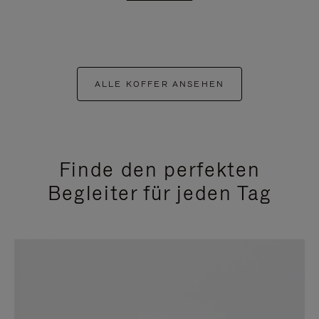
ALLE KOFFER ANSEHEN
Finde den perfekten
Begleiter für jeden Tag