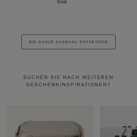
Small
DIE GANZE AUSWAHL ENTDECKEN
SUCHEN SIE NACH WEITEREN
GESCHENKINSPIRATIONEN?