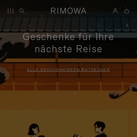
Geschenke für Ihre
nächste Reise
ALLE GESCHENKIDEEN ENTDECKEN