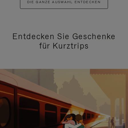
DIE GANZE AUSWAHL ENTDECKEN
Entdecken Sie Geschenke
für Kurztrips