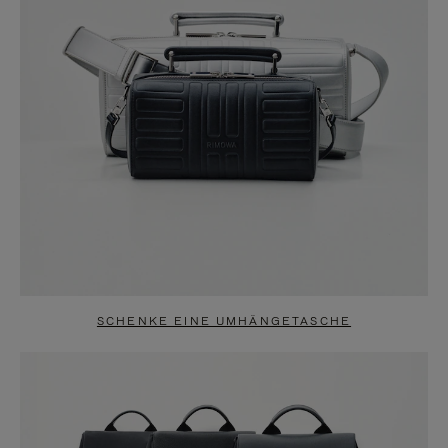
SCHENKE EINE UMHÄNGETASCHE