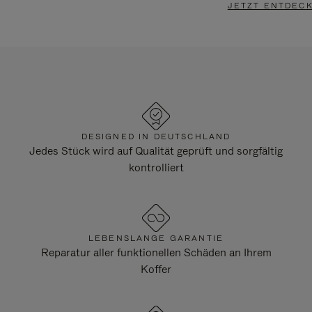
JETZT ENTDEC
DESIGNED IN DEUTSCHLAND
Jedes Stück wird auf Qualität geprüft und sorgfältig
kontrolliert
LEBENSLANGE GARANTIE
Reparatur aller funktionellen Schäden an Ihrem
Koffer