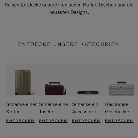
Reisen.Entdecke unsere ikonischen Koffer, Taschen und die
neuesten Designs.
ENTDECKE UNSERE KATEGORIEN
Schenke einen
Schenke eine
Schenke ein
Besondere
Koffer
Tasche
Accessoire
Geschenke
ENTDECKEN
ENTDECKEN
ENTDECKEN
ENTDECKEN