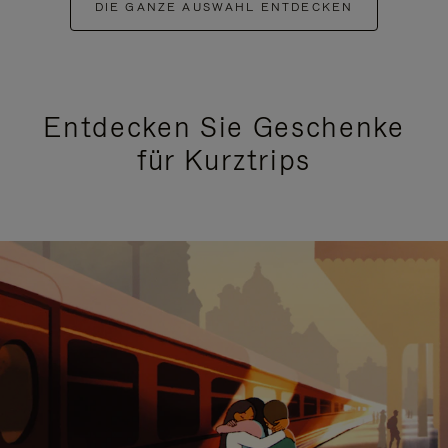
DIE GANZE AUSWAHL ENTDECKEN
Entdecken Sie Geschenke
für Kurztrips