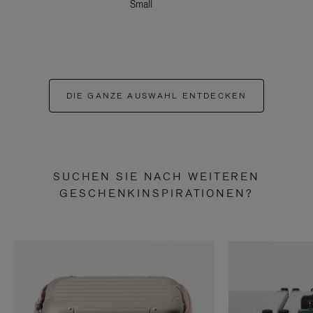
Small
DIE GANZE AUSWAHL ENTDECKEN
SUCHEN SIE NACH WEITEREN
GESCHENKINSPIRATIONEN?