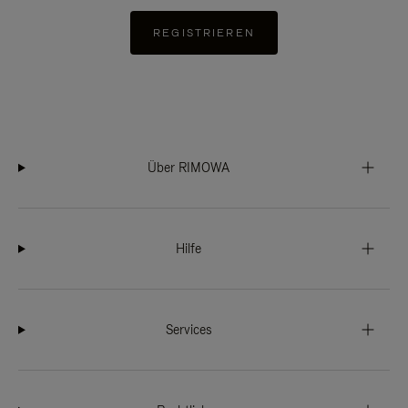
REGISTRIEREN
Über RIMOWA
Hilfe
Services