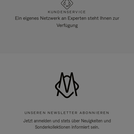
KUNDENSERVICE
Ein eigenes Netzwerk an Experten steht Ihnen zur
Verfügung
UNSEREN NEWSLETTER ABONNIEREN
Jetzt anmelden und stets über Neuigkeiten und
Sonderkollektionen informiert sein.