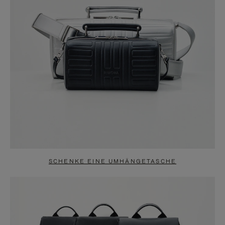
SCHENKE EINE UMHÄNGETASCHE