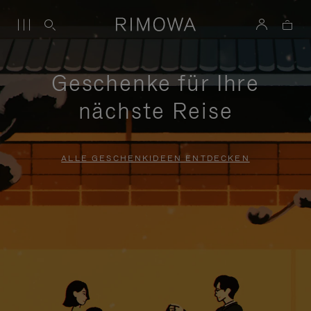
Geschenke für Ihre
nächste Reise
ALLE GESCHENKIDEEN ENTDECKEN