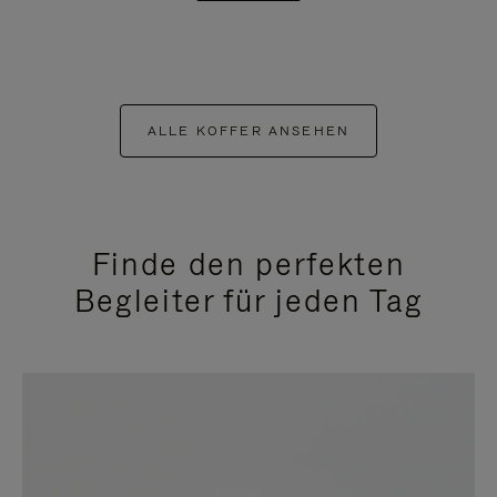
ALLE KOFFER ANSEHEN
Finde den perfekten
Begleiter für jeden Tag