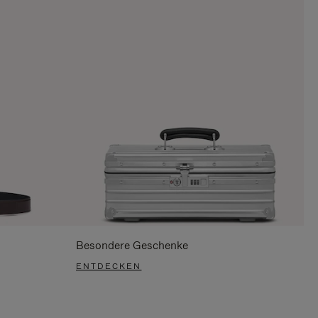
Besondere Geschenke
ENTDECKEN