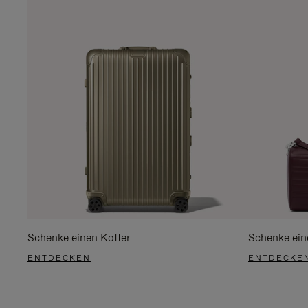
Schenke einen Koffer
Schenke ein
ENTDECKEN
ENTDECKE