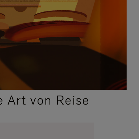
e Art von Reise