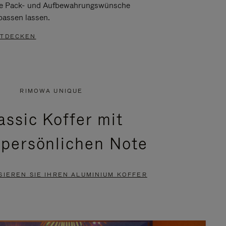
re Pack- und Aufbewahrungswünsche
passen lassen.
TDECKEN
RIMOWA UNIQUE
assic Koffer mit
 persönlichen Note
SIEREN SIE IHREN ALUMINIUM KOFFER