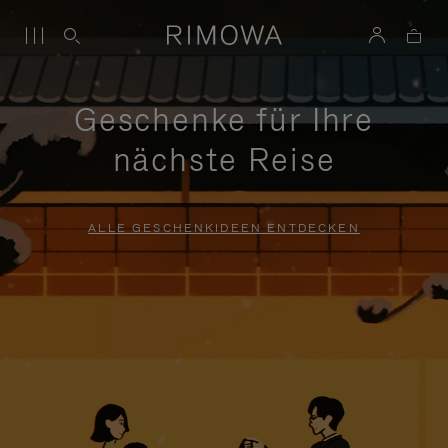
Geschenke für Ihre
nächste Reise
ALLE GESCHENKIDEEN ENTDECKEN