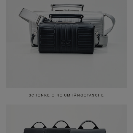
SCHENKE EINE UMHÄNGETASCHE