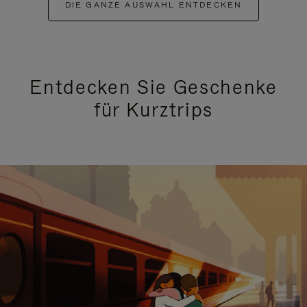
DIE GANZE AUSWAHL ENTDECKEN
Entdecken Sie Geschenke
für Kurztrips