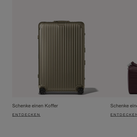
Schenke einen Koffer
Schenke ein
ENTDECKEN
ENTDECKE