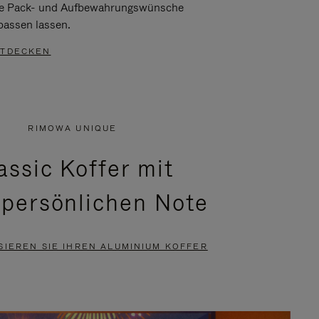
re Pack- und Aufbewahrungswünsche
passen lassen.
TDECKEN
RIMOWA UNIQUE
assic Koffer mit
 persönlichen Note
SIEREN SIE IHREN ALUMINIUM KOFFER