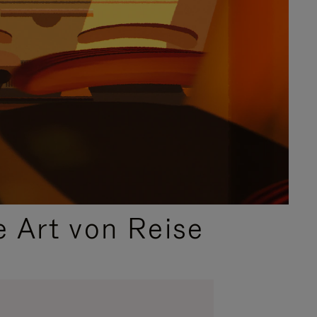
e Art von Reise