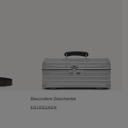
Besondere Geschenke
ENTDECKEN