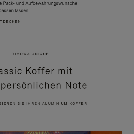
re Pack- und Aufbewahrungswünsche
passen lassen.
TDECKEN
RIMOWA UNIQUE
assic Koffer mit
 persönlichen Note
SIEREN SIE IHREN ALUMINIUM KOFFER