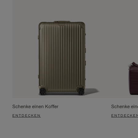
Schenke einen Koffer
Schenke ein
ENTDECKEN
ENTDECKE