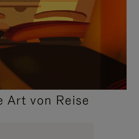
e Art von Reise