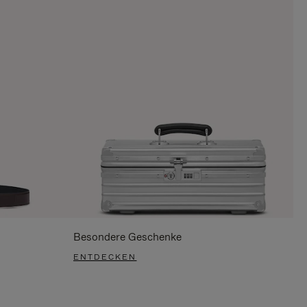
Besondere Geschenke
ENTDECKEN