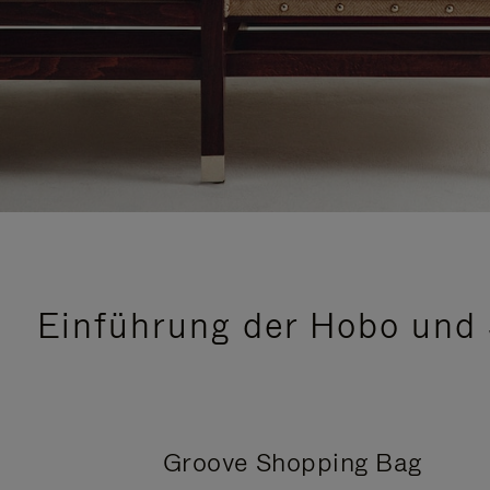
Einführung der Hobo und 
Groove Shopping Bag