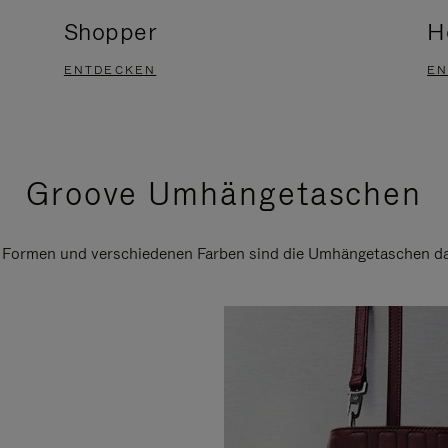
Shopper
H
ENTDECKEN
EN
Groove Umhängetaschen
n Formen und verschiedenen Farben sind die Umhängetaschen daf