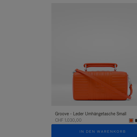
Groove - Leder Umhängetasche Small
CHF 1.030,00
IN DEN WARENKORB