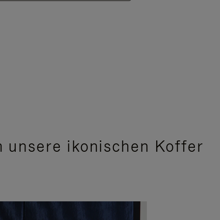
 unsere ikonischen Koffer