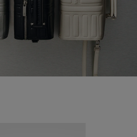
Neuheit