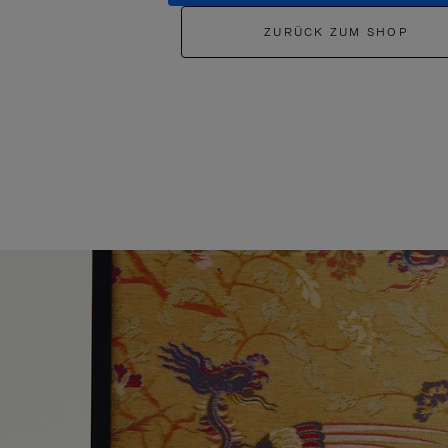
ZURÜCK ZUM SHOP