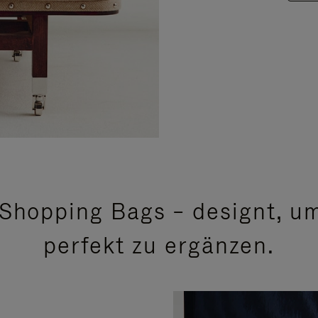
Shopping Bags – designt, um
perfekt zu ergänzen.