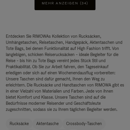
MEHR ANZEIGEN (34)
Entdecken Sie RIMOWAs Kollektion von Rucksäcken,
Umhängetaschen, Reisetaschen, Handgepäck, Aktentaschen und
Tote Bags, bei denen Funktionalität auf High Fashion trifft. Von
langlebigen, schicken Reiserucksäcken – ideale Begleiter für die
Reise – bis hin zu Tote Bags vereint jedes Stück Stil und
Praktikabilität. Ob Sie zur Arbeit fahren, den Tageseinkauf
erledigen oder sich auf einen Wochenendausflug vorbereiten:
Unsere Taschen sind dafür gemacht, Ihnen den Weg zu
erleichtern. Die Rucksäcke und Handtaschen von RIMOWA gibt es
in einer Vielzahl von Materialien und Farben. Jede von ihnen
bietet Komfort und Klasse. Unsere Taschen sind auf die
Bedürfnisse moderner Reisender und Geschäftsleute
zugeschnitten, sodass sie zu Ihrem täglichen Begleiter werden.
Rucksäcke
Aktentasche
Crossbody-Taschen