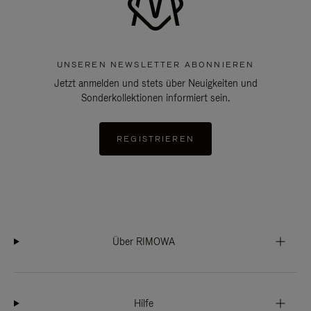
UNSEREN NEWSLETTER ABONNIEREN
Jetzt anmelden und stets über Neuigkeiten und
Sonderkollektionen informiert sein.
REGISTRIEREN
Über RIMOWA
Hilfe