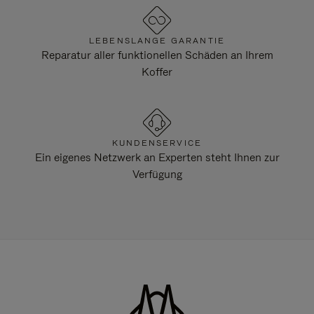
LEBENSLANGE GARANTIE
Reparatur aller funktionellen Schäden an Ihrem
Koffer
KUNDENSERVICE
Ein eigenes Netzwerk an Experten steht Ihnen zur
Verfügung