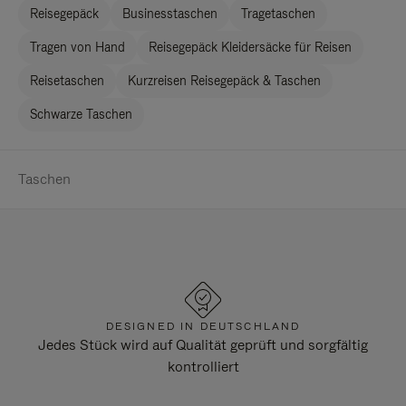
Reisegepäck
Businesstaschen
Tragetaschen
Tragen von Hand
Reisegepäck Kleidersäcke für Reisen
Reisetaschen
Kurzreisen Reisegepäck & Taschen
Schwarze Taschen
Taschen
DESIGNED IN DEUTSCHLAND
Jedes Stück wird auf Qualität geprüft und sorgfältig
kontrolliert