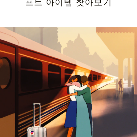
프트 아이템 찾아보기