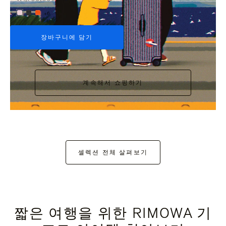
+6
장바구니에 담기
계속해서 쇼핑하기
셀렉션 전체 살펴보기
짧은 여행을 위한 RIMOWA 기