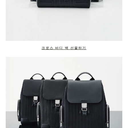
크로스 바디 백 선물하기