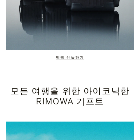
백팩 선물하기
모든 여행을 위한 아이코닉한
RIMOWA 기프트