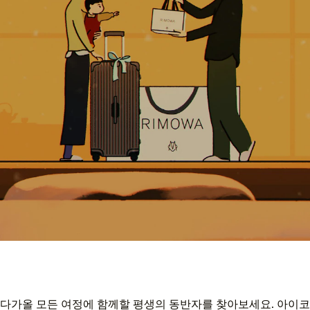
다가올 모든 여정에 함께할 평생의 동반자를 찾아보세요. 아이코