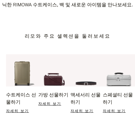
닉한 RIMOWA 수트케이스, 백 및 새로운 아이템을 만나보세요.
리모와 주요 셀렉션을 둘러보세요
수트케이스 선
가방 선물하기
액세서리 선물
스페셜티 선물
물하기
하기
하기
자세히 보기
자세히 보기
자세히 보기
자세히 보기