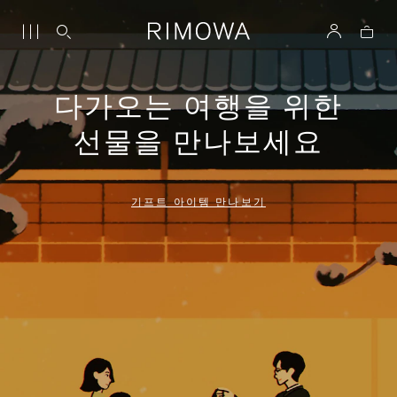
다가오는 여행을 위한
선물을 만나보세요
기프트 아이템 만나보기