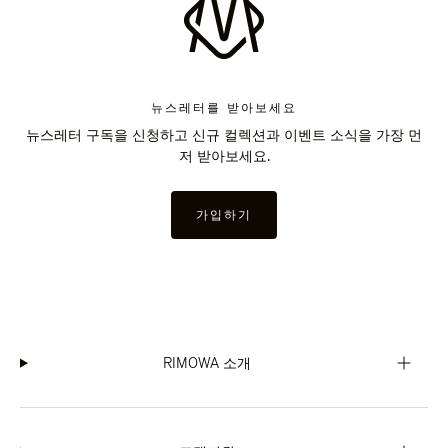
뉴스레터를 받아보세요
뉴스레터 구독을 신청하고 신규 컬렉션과 이벤트 소식을 가장 먼
저 받아보세요.
가입하기
RIMOWA 소개