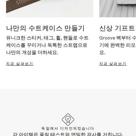
나만의 수트케이스 만들기
신상 기프트
유니크한 스티커, 태그, 휠, 핸들로 수트
Groove 백부터
케이스를 꾸미거나 독특한 스트랩으로
기에 완벽한 리
나만의 개성을 더하세요.
요.
지금 살펴보기
지금 살펴보기
독일에서 디자인되었습니다
각 아이템은 품질 테스트와 면밀한 검사를 거칩니다.