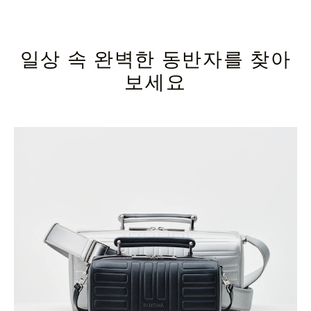
일상 속 완벽한 동반자를 찾아
보세요