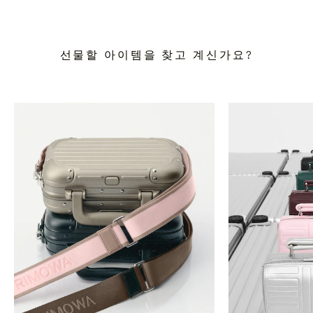
선물할 아이템을 찾고 계신가요?