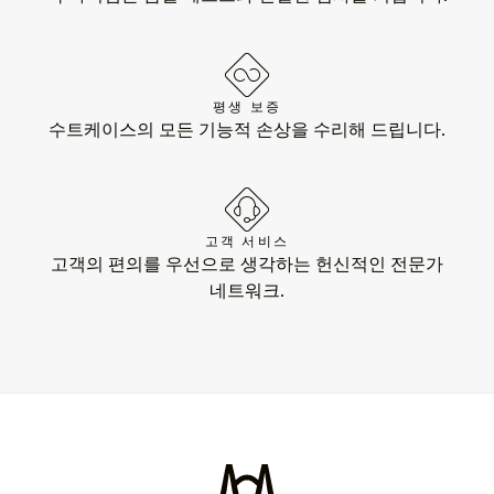
평생 보증
수트케이스의 모든 기능적 손상을 수리해 드립니다.
고객 서비스
고객의 편의를 우선으로 생각하는 헌신적인 전문가
네트워크.