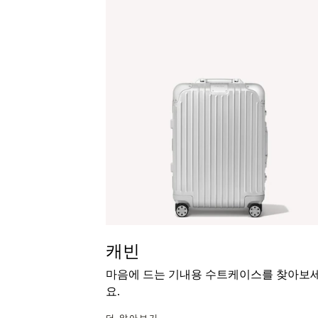
캐빈
마음에 드는 기내용 수트케이스를 찾아보
요.