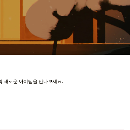
 및 새로운 아이템을 만나보세요.