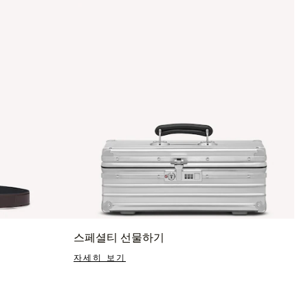
스페셜티 선물하기
자세히 보기