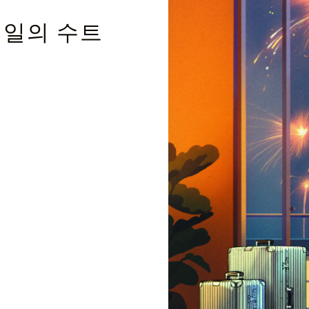
테일의 수트