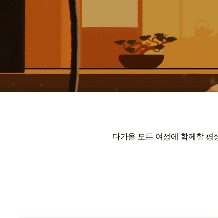
다가올 모든 여정에 함께할 평생