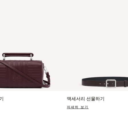
기
액세서리 선물하기
자세히 보기