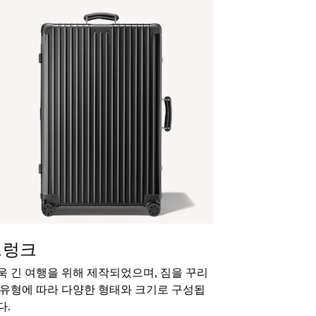
트렁크
욱 긴 여행을 위해 제작되었으며, 짐을 꾸리
 유형에 따라 다양한 형태와 크기로 구성됩
다.