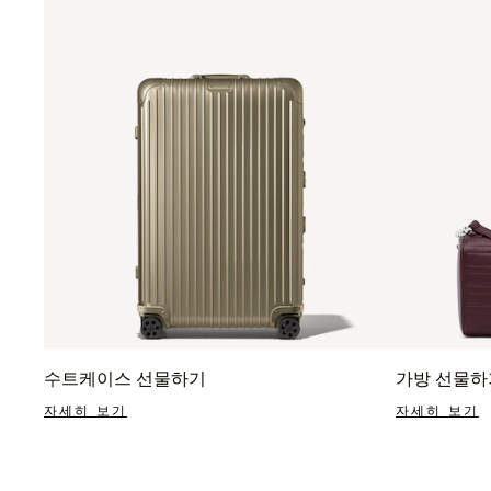
수트케이스 선물하기
가방 선물하
자세히 보기
자세히 보기