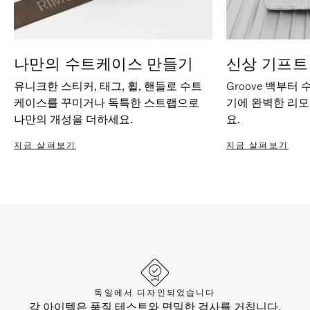
나만의 수트케이스 만들기
신상 기프트
유니크한 스티커, 태그, 휠, 핸들로 수트
Groove 백부터
케이스를 꾸미거나 독특한 스트랩으로
기에 완벽한 리
나만의 개성을 더하세요.
요.
지금 살펴보기
지금 살펴보기
독일에서 디자인되었습니다
각 아이템은 품질 테스트와 면밀한 검사를 거칩니다.