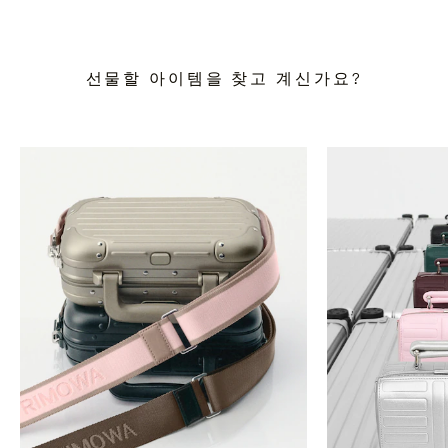
선물할 아이템을 찾고 계신가요?