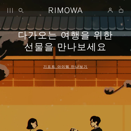
다가오는 여행을 위한
선물을 만나보세요
기프트 아이템 만나보기