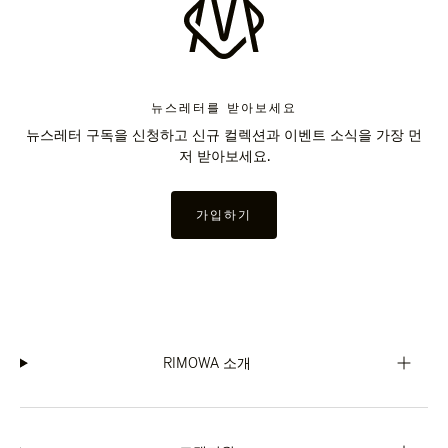
뉴스레터를 받아보세요
뉴스레터 구독을 신청하고 신규 컬렉션과 이벤트 소식을 가장 먼
저 받아보세요.
가입하기
RIMOWA 소개