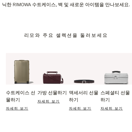
닉한 RIMOWA 수트케이스, 백 및 새로운 아이템을 만나보세요.
리모와 주요 셀렉션을 둘러보세요
수트케이스 선
가방 선물하기
액세서리 선물
스페셜티 선물
물하기
하기
하기
자세히 보기
자세히 보기
자세히 보기
자세히 보기