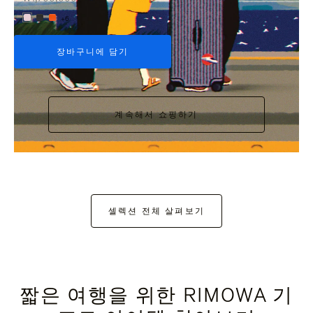
+6
장바구니에 담기
계속해서 쇼핑하기
셀렉션 전체 살펴보기
짧은 여행을 위한 RIMOWA 기