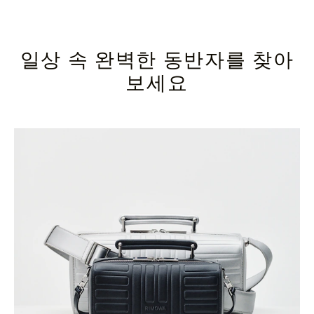
일상 속 완벽한 동반자를 찾아
보세요