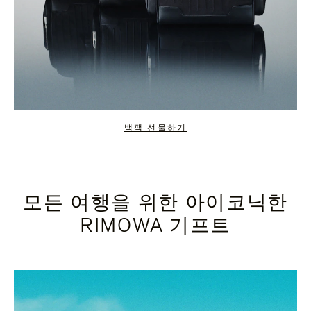
백팩 선물하기
모든 여행을 위한 아이코닉한
RIMOWA 기프트