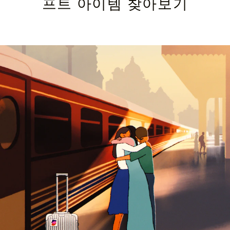
프트 아이템 찾아보기