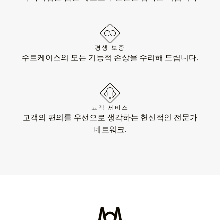
평생 보증
수트케이스의 모든 기능적 손상을 수리해 드립니다.
고객 서비스
고객의 편의를 우선으로 생각하는 헌신적인 전문가
네트워크.