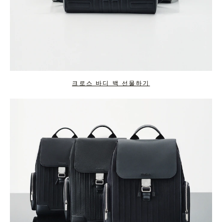
크로스 바디 백 선물하기