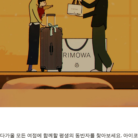
다가올 모든 여정에 함께할 평생의 동반자를 찾아보세요. 아이코