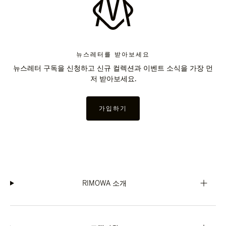
뉴스레터를 받아보세요
뉴스레터 구독을 신청하고 신규 컬렉션과 이벤트 소식을 가장 먼
저 받아보세요.
가입하기
RIMOWA 소개