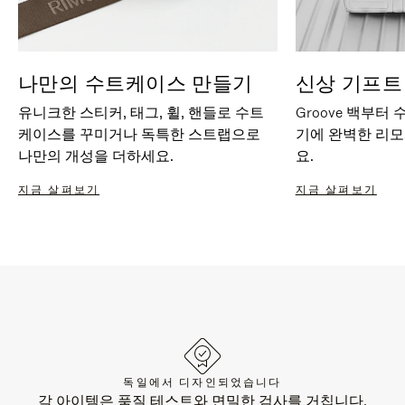
나만의 수트케이스 만들기
신상 기프트
유니크한 스티커, 태그, 휠, 핸들로 수트
Groove 백부터
케이스를 꾸미거나 독특한 스트랩으로
기에 완벽한 리
나만의 개성을 더하세요.
요.
지금 살펴보기
지금 살펴보기
독일에서 디자인되었습니다
각 아이템은 품질 테스트와 면밀한 검사를 거칩니다.