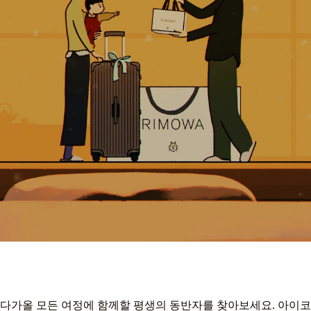
다가올 모든 여정에 함께할 평생의 동반자를 찾아보세요. 아이코