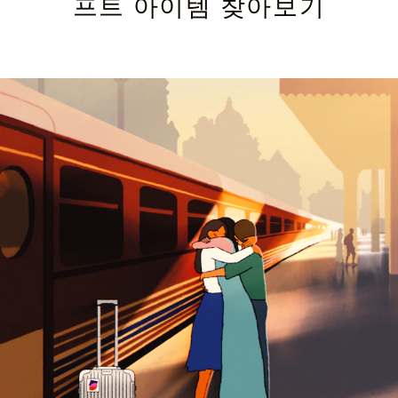
프트 아이템 찾아보기