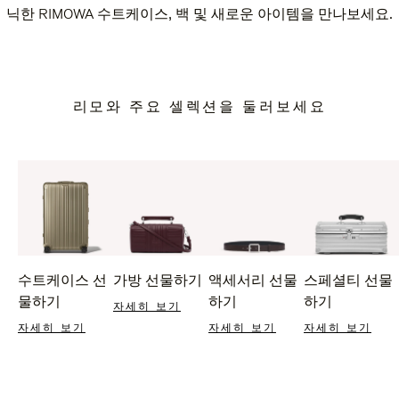
닉한 RIMOWA 수트케이스, 백 및 새로운 아이템을 만나보세요.
리모와 주요 셀렉션을 둘러보세요
수트케이스 선
가방 선물하기
액세서리 선물
스페셜티 선물
물하기
하기
하기
자세히 보기
자세히 보기
자세히 보기
자세히 보기