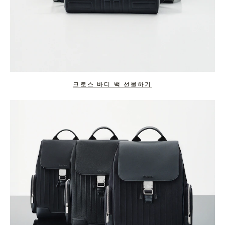
크로스 바디 백 선물하기