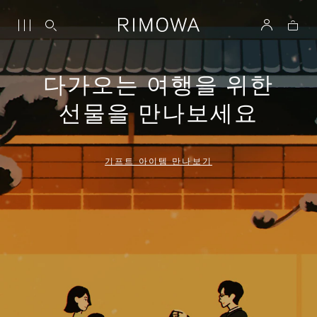
다가오는 여행을 위한
선물을 만나보세요
기프트 아이템 만나보기