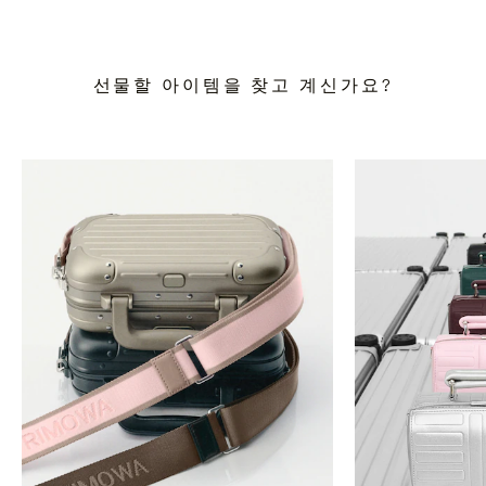
선물할 아이템을 찾고 계신가요?