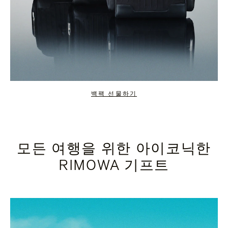
백팩 선물하기
모든 여행을 위한 아이코닉한
RIMOWA 기프트