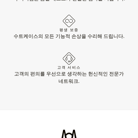
평생 보증
수트케이스의 모든 기능적 손상을 수리해 드립니다.
고객 서비스
고객의 편의를 우선으로 생각하는 헌신적인 전문가
네트워크.