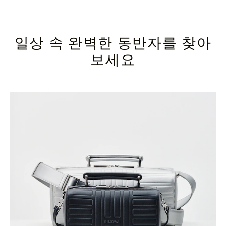
일상 속 완벽한 동반자를 찾아
보세요