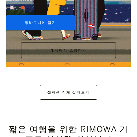
+6
장바구니에 담기
계속해서 쇼핑하기
셀렉션 전체 살펴보기
짧은 여행을 위한 RIMOWA 기