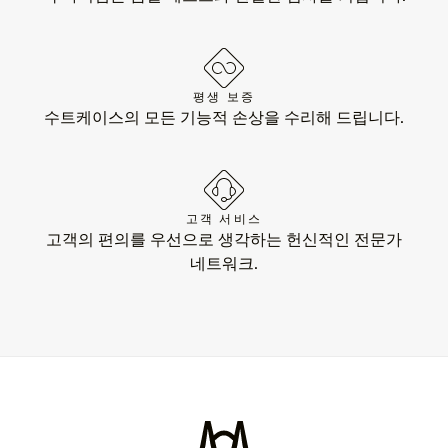
평생 보증
수트케이스의 모든 기능적 손상을 수리해 드립니다.
고객 서비스
고객의 편의를 우선으로 생각하는 헌신적인 전문가
네트워크.