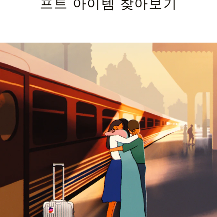
프트 아이템 찾아보기