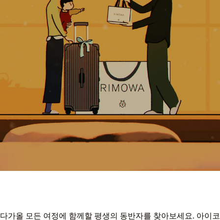
다가올 모든 여정에 함께할 평생의 동반자를 찾아보세요. 아이코