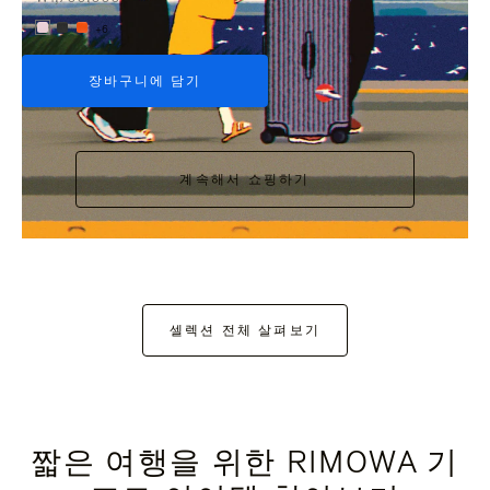
+6
장바구니에 담기
계속해서 쇼핑하기
셀렉션 전체 살펴보기
짧은 여행을 위한 RIMOWA 기