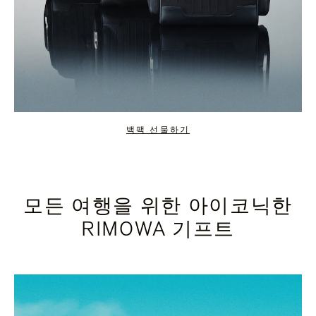
백팩 선물하기
모든 여행을 위한 아이코닉한
RIMOWA 기프트