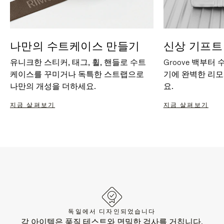
나만의 수트케이스 만들기
신상 기프트
유니크한 스티커, 태그, 휠, 핸들로 수트
Groove 백부터
케이스를 꾸미거나 독특한 스트랩으로
기에 완벽한 리
나만의 개성을 더하세요.
요.
지금 살펴보기
지금 살펴보기
독일에서 디자인되었습니다
각 아이템은 품질 테스트와 면밀한 검사를 거칩니다.