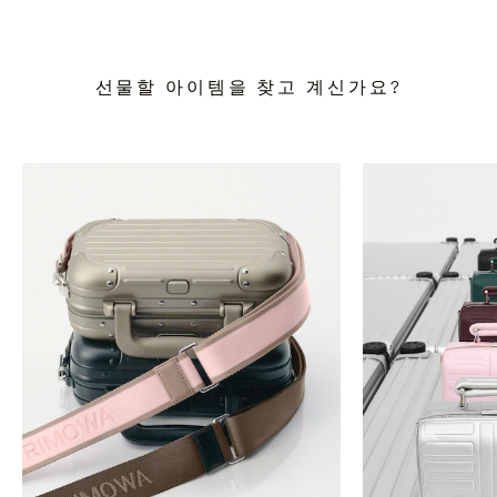
선물할 아이템을 찾고 계신가요?