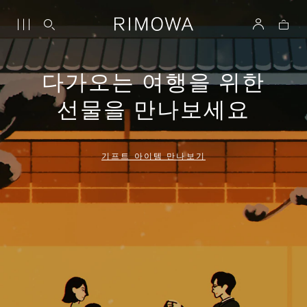
다가오는 여행을 위한
선물을 만나보세요
기프트 아이템 만나보기