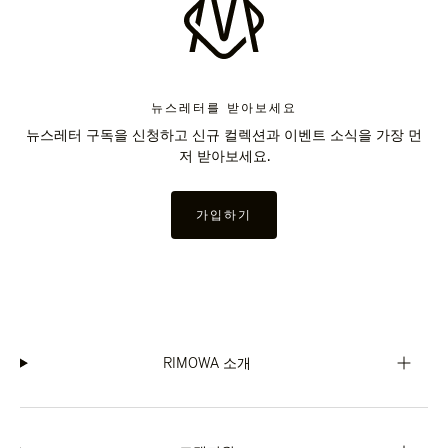
뉴스레터를 받아보세요
뉴스레터 구독을 신청하고 신규 컬렉션과 이벤트 소식을 가장 먼
저 받아보세요.
가입하기
RIMOWA 소개