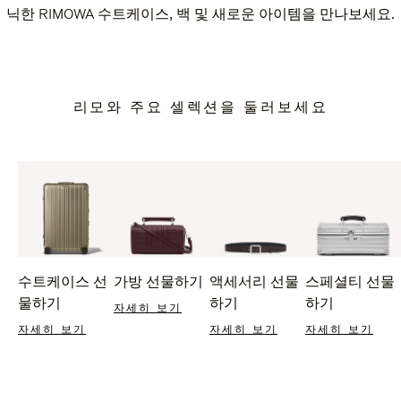
닉한 RIMOWA 수트케이스, 백 및 새로운 아이템을 만나보세요.
리모와 주요 셀렉션을 둘러보세요
수트케이스 선
가방 선물하기
액세서리 선물
스페셜티 선물
물하기
하기
하기
자세히 보기
자세히 보기
자세히 보기
자세히 보기