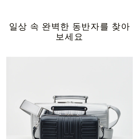
일상 속 완벽한 동반자를 찾아
보세요