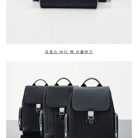
크로스 바디 백 선물하기