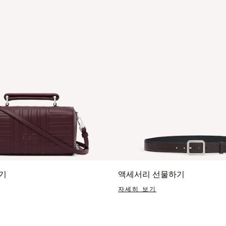
기
액세서리 선물하기
자세히 보기