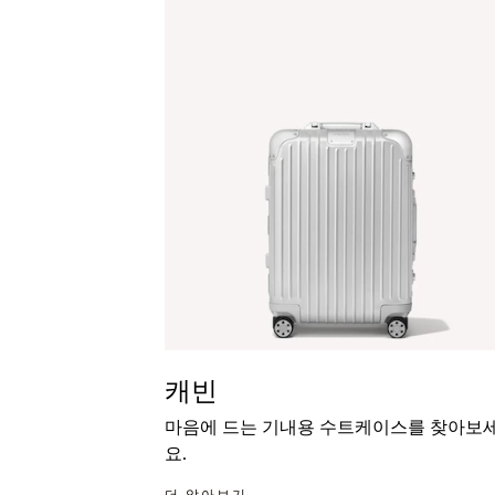
캐빈
마음에 드는 기내용 수트케이스를 찾아보
요.