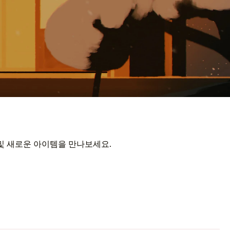
 및 새로운 아이템을 만나보세요.