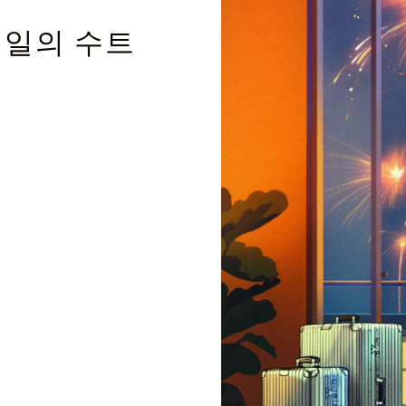
테일의 수트