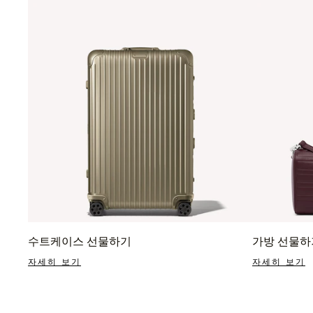
수트케이스 선물하기
가방 선물하
자세히 보기
자세히 보기