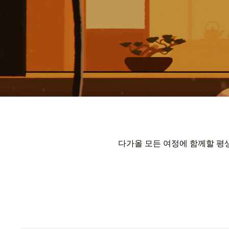
다가올 모든 여정에 함께할 평생