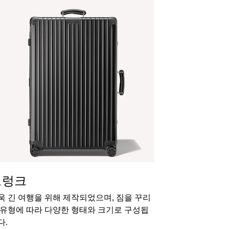
트렁크
욱 긴 여행을 위해 제작되었으며, 짐을 꾸리
 유형에 따라 다양한 형태와 크기로 구성됩
다.