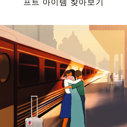
프트 아이템 찾아보기