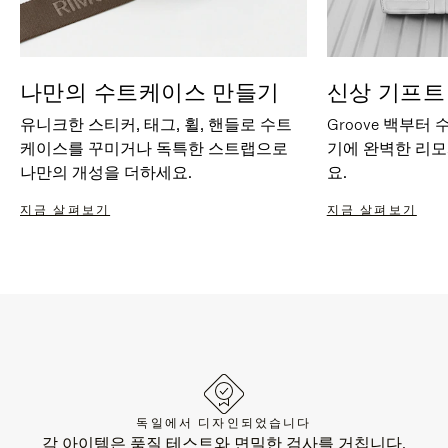
나만의 수트케이스 만들기
신상 기프트
유니크한 스티커, 태그, 휠, 핸들로 수트
Groove 백부터
케이스를 꾸미거나 독특한 스트랩으로
기에 완벽한 리
나만의 개성을 더하세요.
요.
지금 살펴보기
지금 살펴보기
독일에서 디자인되었습니다
각 아이템은 품질 테스트와 면밀한 검사를 거칩니다.