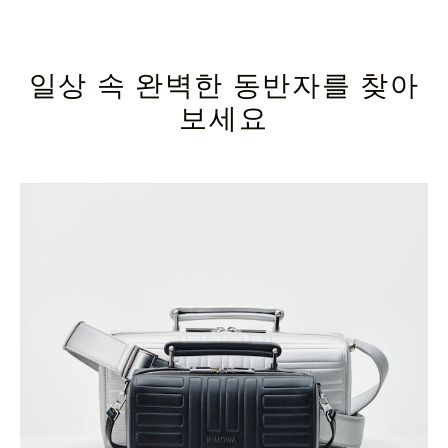
일상 속 완벽한 동반자를 찾아
보세요