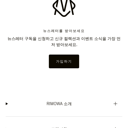
뉴스레터를 받아보세요
뉴스레터 구독을 신청하고 신규 컬렉션과 이벤트 소식을 가장 먼
저 받아보세요.
가입하기
RIMOWA 소개