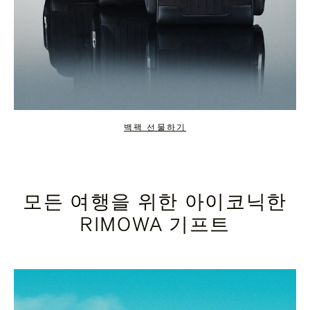
백팩 선물하기
모든 여행을 위한 아이코닉한
RIMOWA 기프트