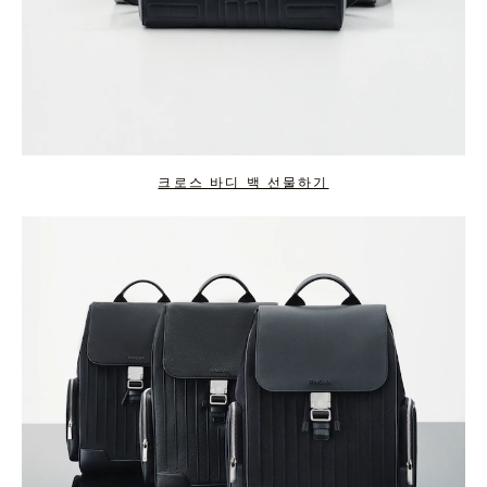
크로스 바디 백 선물하기