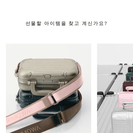
선물할 아이템을 찾고 계신가요?