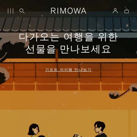
다가오는 여행을 위한
선물을 만나보세요
기프트 아이템 만나보기