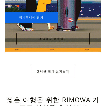
+6
장바구니에 담기
계속해서 쇼핑하기
셀렉션 전체 살펴보기
짧은 여행을 위한 RIMOWA 기