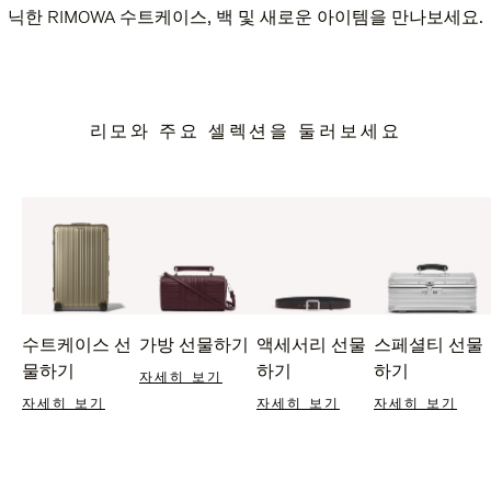
닉한 RIMOWA 수트케이스, 백 및 새로운 아이템을 만나보세요.
리모와 주요 셀렉션을 둘러보세요
수트케이스 선
가방 선물하기
액세서리 선물
스페셜티 선물
물하기
하기
하기
자세히 보기
자세히 보기
자세히 보기
자세히 보기