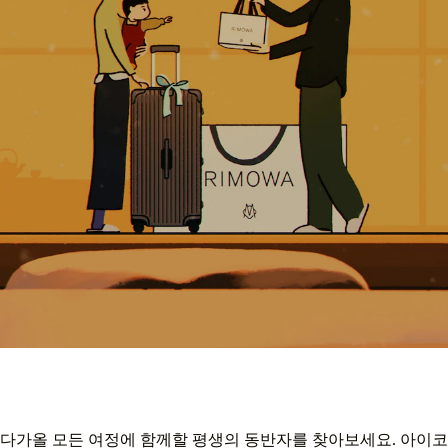
다가올 모든 여정에 함께할 평생의 동반자를 찾아보세요. 아이코