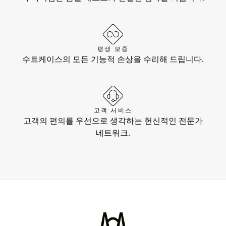
평생 보증
수트케이스의 모든 기능적 손상을 수리해 드립니다.
고객 서비스
고객의 편의를 우선으로 생각하는 헌신적인 전문가
네트워크.