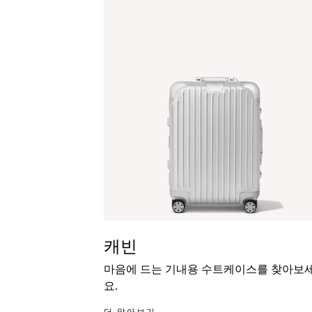
캐빈
마음에 드는 기내용 수트케이스를 찾아보
요.