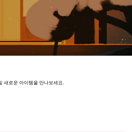
 및 새로운 아이템을 만나보세요.