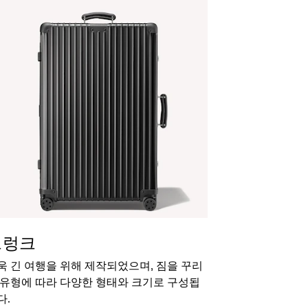
트렁크
욱 긴 여행을 위해 제작되었으며, 짐을 꾸리
 유형에 따라 다양한 형태와 크기로 구성됩
다.