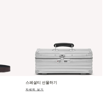
스페셜티 선물하기
자세히 보기