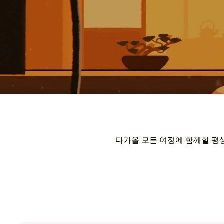
다가올 모든 여정에 함께할 평생