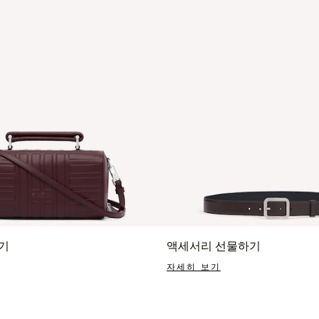
기
액세서리 선물하기
자세히 보기