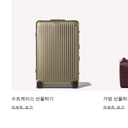
수트케이스 선물하기
가방 선물하
자세히 보기
자세히 보기