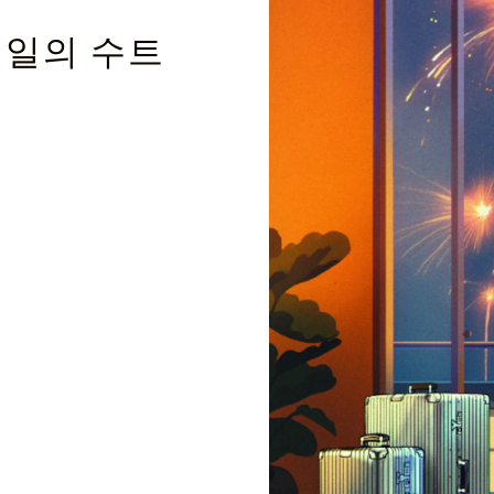
테일의 수트