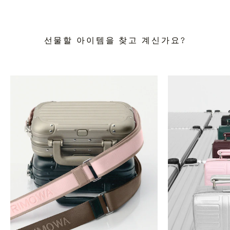
선물할 아이템을 찾고 계신가요?