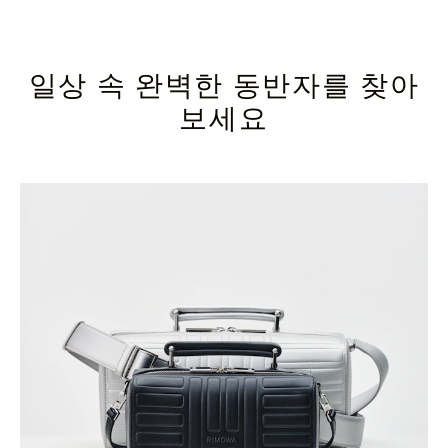
일상 속 완벽한 동반자를 찾아
보세요