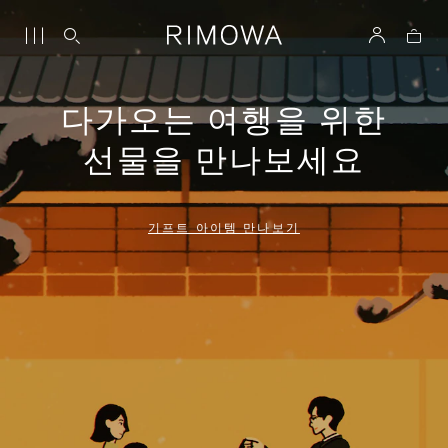
다가오는 여행을 위한
선물을 만나보세요
기프트 아이템 만나보기