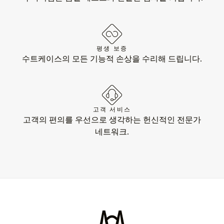
평생 보증
수트케이스의 모든 기능적 손상을 수리해 드립니다.
고객 서비스
고객의 편의를 우선으로 생각하는 헌신적인 전문가
네트워크.