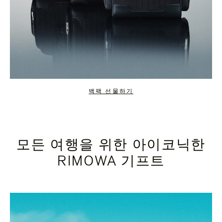
백팩 선물하기
모든 여행을 위한 아이코닉한
RIMOWA 기프트