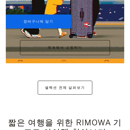
+6
장바구니에 담기
계속해서 쇼핑하기
셀렉션 전체 살펴보기
짧은 여행을 위한 RIMOWA 기