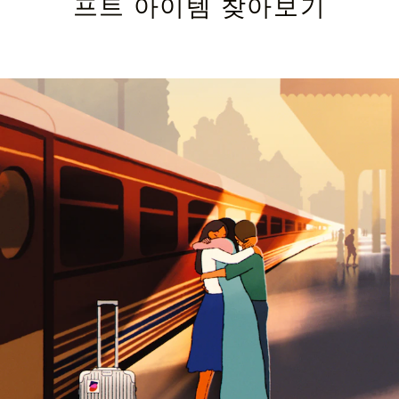
프트 아이템 찾아보기