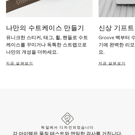
나만의 수트케이스 만들기
신상 기프트
유니크한 스티커, 태그, 휠, 핸들로 수트
Groove 백부터
케이스를 꾸미거나 독특한 스트랩으로
기에 완벽한 리
나만의 개성을 더하세요.
요.
지금 살펴보기
지금 살펴보기
독일에서 디자인되었습니다
각 아이템은 품질 테스트와 면밀한 검사를 거칩니다.