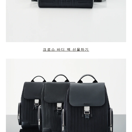
크로스 바디 백 선물하기