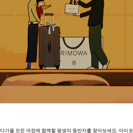
다가올 모든 여정에 함께할 평생의 동반자를 찾아보세요. 아이코