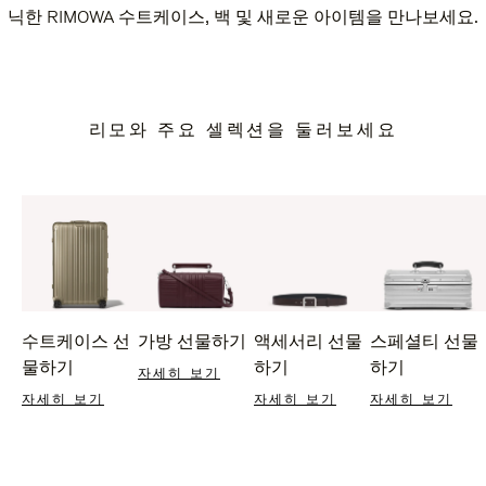
닉한 RIMOWA 수트케이스, 백 및 새로운 아이템을 만나보세요.
리모와 주요 셀렉션을 둘러보세요
수트케이스 선
가방 선물하기
액세서리 선물
스페셜티 선물
물하기
하기
하기
자세히 보기
자세히 보기
자세히 보기
자세히 보기