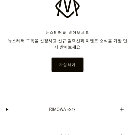
뉴스레터를 받아보세요
뉴스레터 구독을 신청하고 신규 컬렉션과 이벤트 소식을 가장 먼
저 받아보세요.
가입하기
RIMOWA 소개