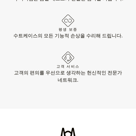
평생 보증
수트케이스의 모든 기능적 손상을 수리해 드립니다.
고객 서비스
고객의 편의를 우선으로 생각하는 헌신적인 전문가
네트워크.