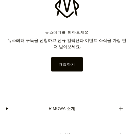
뉴스레터를 받아보세요
뉴스레터 구독을 신청하고 신규 컬렉션과 이벤트 소식을 가장 먼
저 받아보세요.
가입하기
RIMOWA 소개