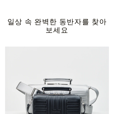
일상 속 완벽한 동반자를 찾아
보세요