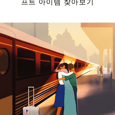
프트 아이템 찾아보기