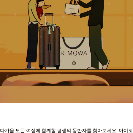
다가올 모든 여정에 함께할 평생의 동반자를 찾아보세요. 아이코