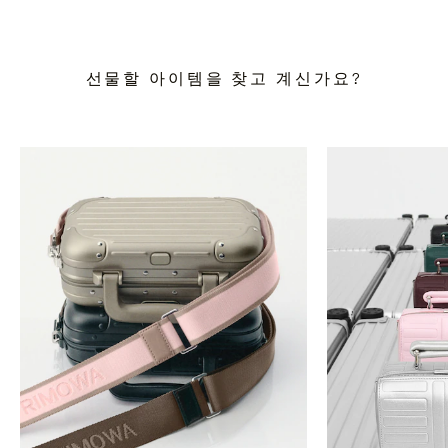
선물할 아이템을 찾고 계신가요?