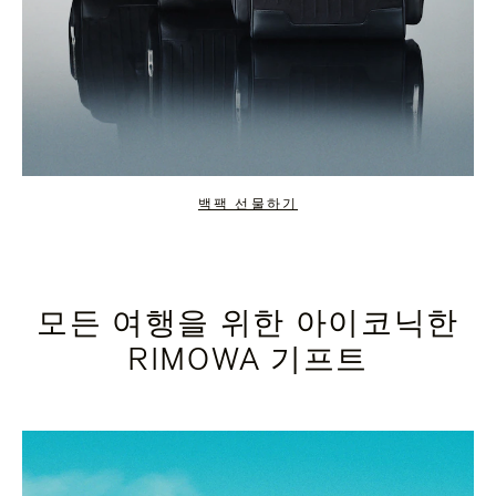
백팩 선물하기
모든 여행을 위한 아이코닉한
RIMOWA 기프트