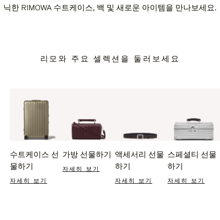
닉한 RIMOWA 수트케이스, 백 및 새로운 아이템을 만나보세요.
리모와 주요 셀렉션을 둘러보세요
수트케이스 선
가방 선물하기
액세서리 선물
스페셜티 선물
물하기
하기
하기
자세히 보기
자세히 보기
자세히 보기
자세히 보기