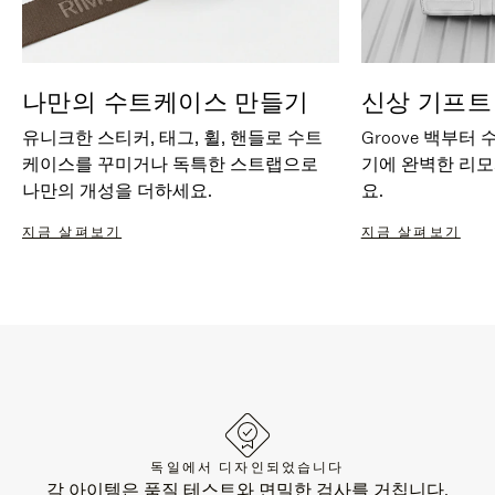
나만의 수트케이스 만들기
신상 기프트
유니크한 스티커, 태그, 휠, 핸들로 수트
Groove 백부터
케이스를 꾸미거나 독특한 스트랩으로
기에 완벽한 리
나만의 개성을 더하세요.
요.
지금 살펴보기
지금 살펴보기
독일에서 디자인되었습니다
각 아이템은 품질 테스트와 면밀한 검사를 거칩니다.