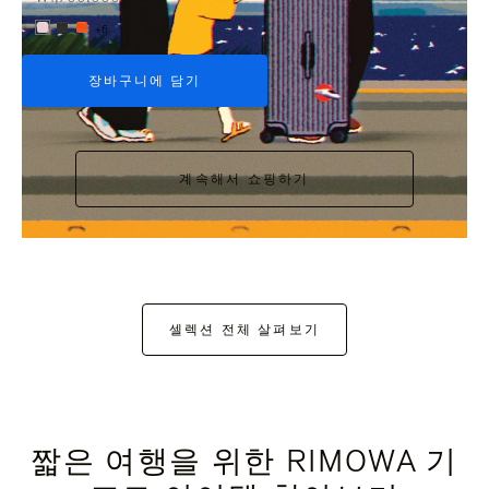
+6
장바구니에 담기
계속해서 쇼핑하기
셀렉션 전체 살펴보기
짧은 여행을 위한 RIMOWA 기