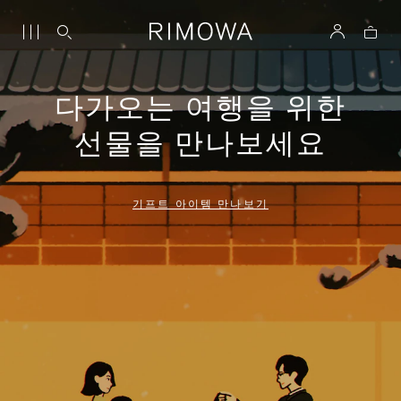
다가오는 여행을 위한
선물을 만나보세요
기프트 아이템 만나보기