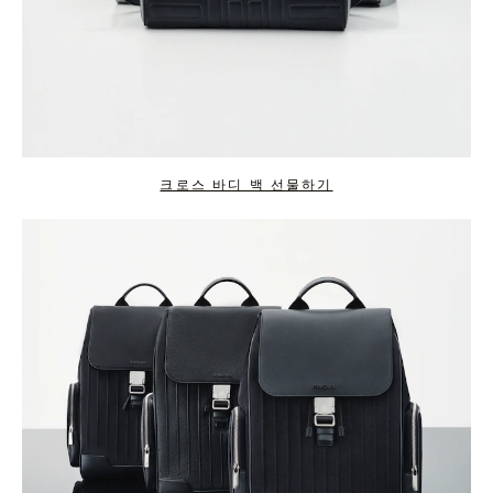
크로스 바디 백 선물하기