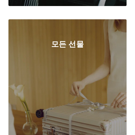
모든 선물