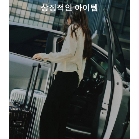
상징적인 아이템