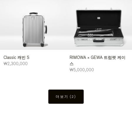
Classic 캐빈 S
RIMOWA × GEWA 트럼펫 케이
₩2,300,000
스
₩5,000,000
더보기 (2)