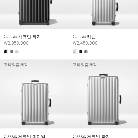
Classic 체크인 라지
Classic 캐빈
₩2,950,000
₩2,450,000
고객 맞춤 제작
고객 맞춤 제작
Classic 체크인 미디엄
Classic 체크인 라지