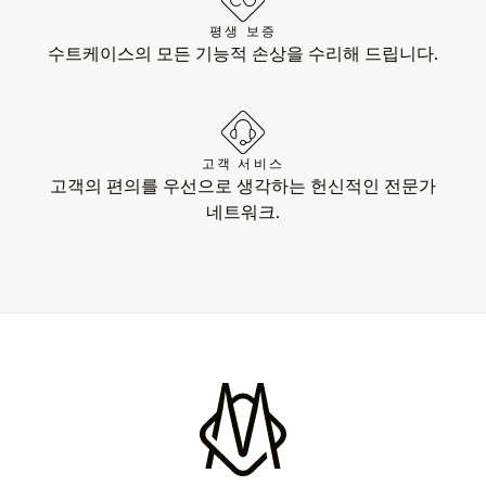
평생 보증
수트케이스의 모든 기능적 손상을 수리해 드립니다.
고객 서비스
고객의 편의를 우선으로 생각하는 헌신적인 전문가
네트워크.