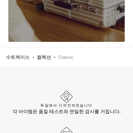
수트케이스
컬렉션
Classic
독일에서 디자인되었습니다
각 아이템은 품질 테스트와 면밀한 검사를 거칩니다.