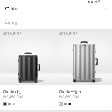
정렬 기준
필터
14개 제품
고객 맞춤 제작
고객 맞춤 제작
Classic 캐빈
Classic 트렁크
₩2,450,000
₩3,650,000