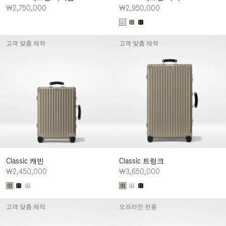
₩2,750,000
₩2,950,000
고객 맞춤 제작
고객 맞춤 제작
Classic 캐빈
Classic 트렁크
₩2,450,000
₩3,650,000
고객 맞춤 제작
오프라인 전용