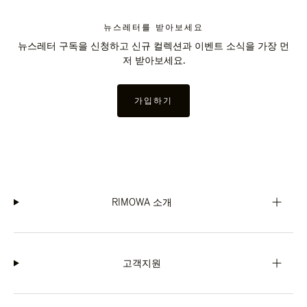
뉴스레터를 받아보세요
뉴스레터 구독을 신청하고 신규 컬렉션과 이벤트 소식을 가장 먼
저 받아보세요.
가입하기
RIMOWA 소개
고객지원