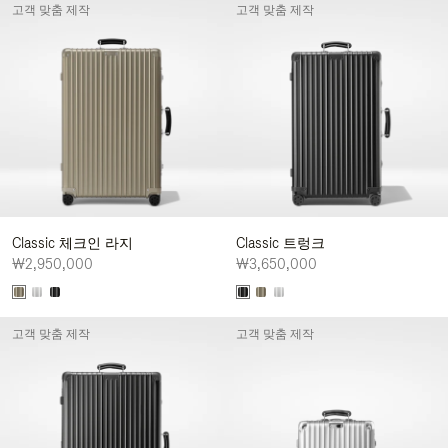
고객 맞춤 제작
고객 맞춤 제작
Classic 체크인 라지
Classic 트렁크
₩2,950,000
₩3,650,000
고객 맞춤 제작
고객 맞춤 제작