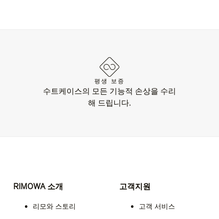
평생 보증
수트케이스의 모든 기능적 손상을 수리
해 드립니다.
RIMOWA 소개
고객지원
리모와 스토리
고객 서비스