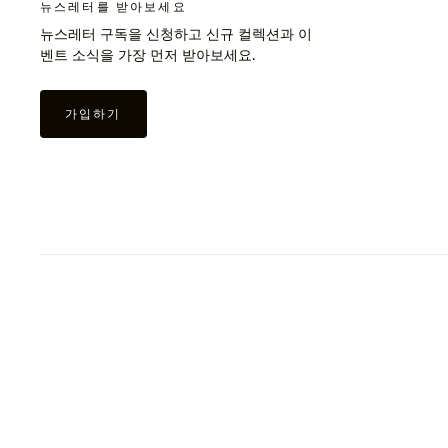
뉴스레터를 받아보세요
뉴스레터 구독을 신청하고 신규 컬렉션과 이
벤트 소식을 가장 먼저 받아보세요.
가입하기