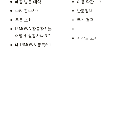
매장 방문 예약
이용 약관 보기
수리 접수하기
반품정책
주문 조회
쿠키 정책
RIMOWA 잠금장치는
어떻게 설정하나요?
저작권 고지
내 RIMOWA 등록하기