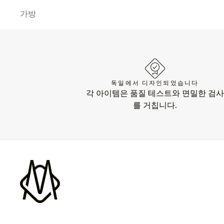
가방
독일에서 디자인되었습니다
각 아이템은 품질 테스트와 면밀한 검사
를 거칩니다.