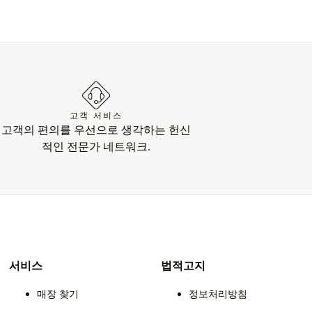
고객 서비스
고객의 편의를 우선으로 생각하는 헌신
적인 전문가 네트워크.
서비스
법적고지
매장 찾기
정보처리방침