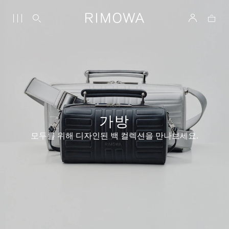
가방
모두를 위해 디자인된 백 컬렉션을 만나보세요.