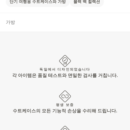
단기 여행용 수트케이스와 가방
블랙 백 컬렉션
가방
독일에서 디자인되었습니다
각 아이템은 품질 테스트와 면밀한 검사를 거칩니다.
평생 보증
수트케이스의 모든 기능적 손상을 수리해 드립니다.