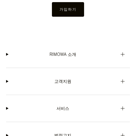
가입하기
RIMOWA 소개
고객지원
서비스
법적고지