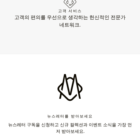
고객 서비스
고객의 편의를 우선으로 생각하는 헌신적인 전문가
네트워크.
뉴스레터를 받아보세요
뉴스레터 구독을 신청하고 신규 컬렉션과 이벤트 소식을 가장 먼
저 받아보세요.