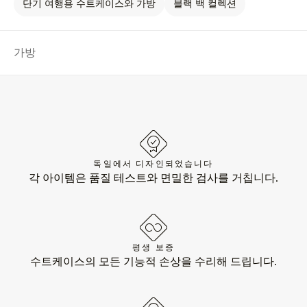
단기 여행용 수트케이스와 가방
블랙 백 컬렉션
가방
독일에서 디자인되었습니다
각 아이템은 품질 테스트와 면밀한 검사를 거칩니다.
평생 보증
수트케이스의 모든 기능적 손상을 수리해 드립니다.