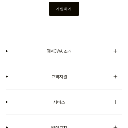
가입하기
RIMOWA 소개
고객지원
서비스
법적고지