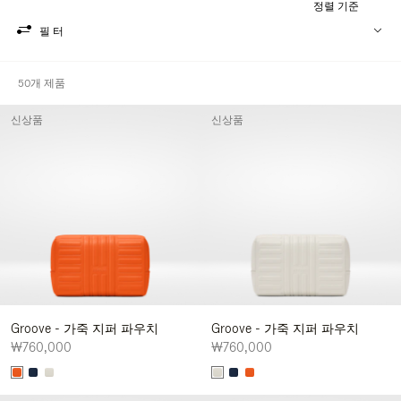
정렬 기준
필터
50개 제품
신상품
신상품
Groove - 가죽 지퍼 파우치
Groove - 가죽 지퍼 파우치
₩760,000
₩760,000