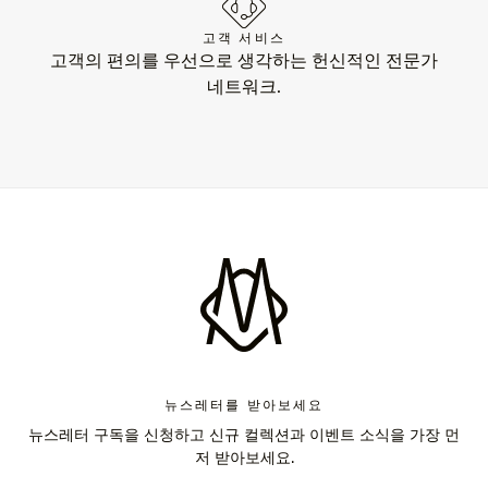
고객 서비스
고객의 편의를 우선으로 생각하는 헌신적인 전문가
네트워크.
뉴스레터를 받아보세요
뉴스레터 구독을 신청하고 신규 컬렉션과 이벤트 소식을 가장 먼
저 받아보세요.