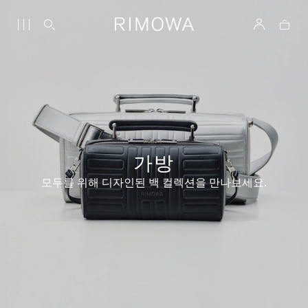
가방
모두를 위해 디자인된 백 컬렉션을 만나보세요.