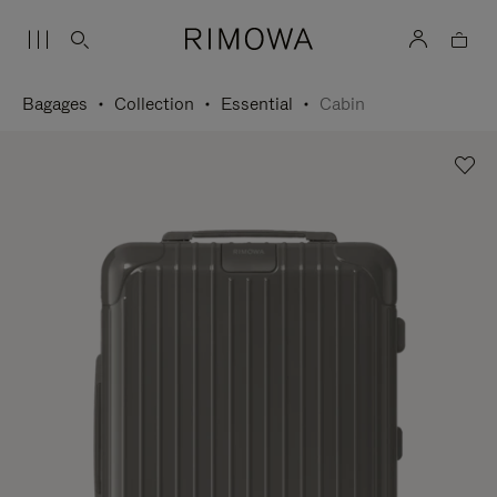
Bagages
Collection
Essential
Cabin