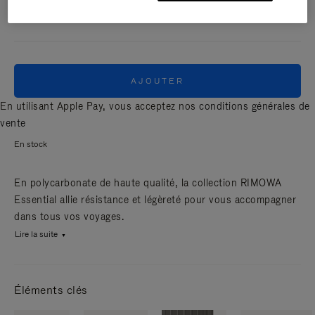
MAT
AJOUTER
En utilisant Apple Pay, vous acceptez nos
conditions générales de
vente
En stock
En polycarbonate de haute qualité, la collection RIMOWA
Essential allie résistance et légèreté pour vous accompagner
dans tous vos voyages.
Lire la suite
Éléments clés