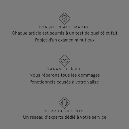
CONÇU EN ALLEMAGNE
Chaque article est soumis à un test de qualité et fait
l'objet d'un examen minutieux
GARANTIE À VIE
Nous réparons tous les dommages
fonctionnels causés à votre valise
SERVICE CLIENTS
Un réseau d’experts dédié à votre service