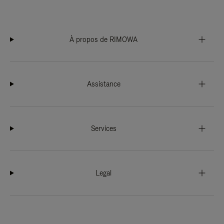
À propos de RIMOWA
Assistance
Services
Legal