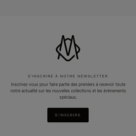
S'INSCRIRE À NOTRE NEWSLETTER
Inscrivez-vous pour faire partie des premiers à recevoir toute
notre actualité sur les nouvelles collections et les évènements
spéciaux.
S'INSCRIRE