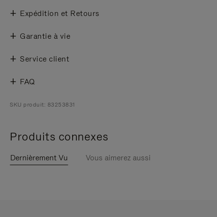
Expédition et Retours
Garantie à vie
Service client
FAQ
SKU produit: 83253831
Produits connexes
Dernièrement Vu
Vous aimerez aussi