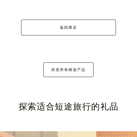
返回商店
浏览所有精选产品
探索适合短途旅行的礼品