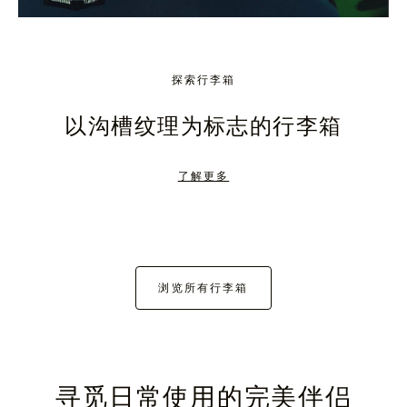
探索行李箱
以沟槽纹理为标志的行李箱
了解更多
浏览所有行李箱
寻觅日常使用的完美伴侣