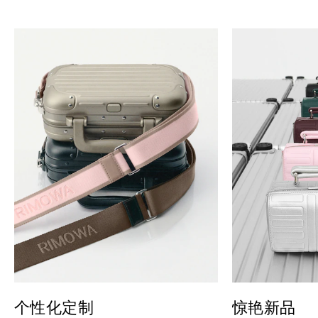
个性化定制
惊艳新品