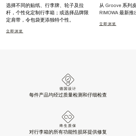
选择不同的贴纸、行李牌、轮子及拉
从 Groove 
杆，个性化定制行李箱；或选择品牌限
RIMOWA 最
定肩带，令包袋更添独特个性。
立即浏览
立即浏览
德国设计
每件产品均经过质量检测和仔细检查
终生质保
对行李箱的所有功能性损坏提供修复