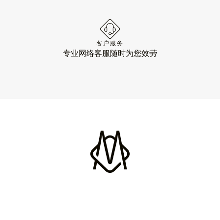
客户服务
专业网络客服随时为您效劳