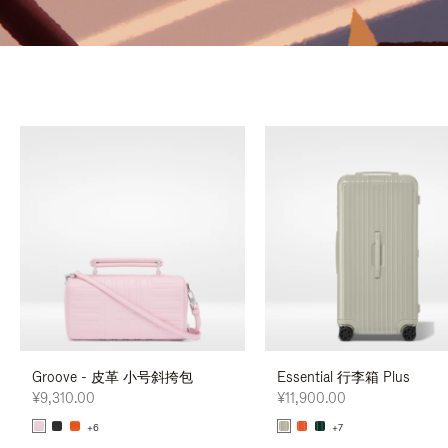
Groove - 皮革 小号斜挎包
Essential 行李箱 Plus
¥9,310.00
¥11,900.00
+6
+7