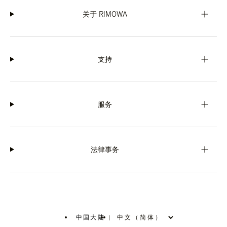
关于 RIMOWA
支持
服务
法律事务
中国大陆
|
,