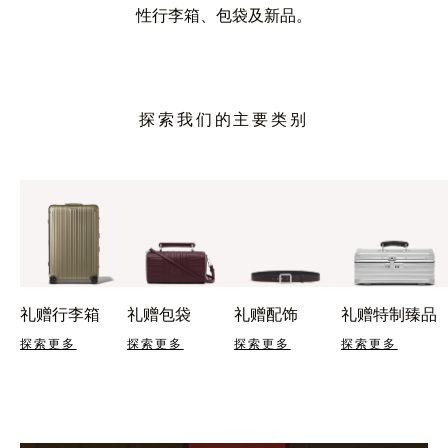
性行李箱、包袋及新品。
探索我们的主要类别
礼赠行李箱
礼赠包袋
礼赠配饰
礼赠特制臻品
探索更多
探索更多
探索更多
探索更多