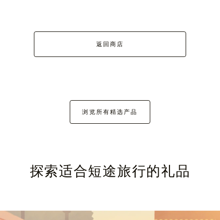
返回商店
浏览所有精选产品
探索适合短途旅行的礼品