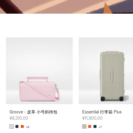
Groove - 皮革 小号斜挎包
Essential 行李箱 Plus
¥9,310.00
¥11,900.00
+6
+7