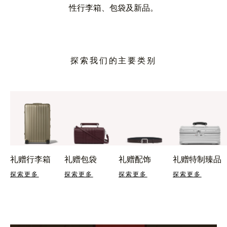
性行李箱、包袋及新品。
探索我们的主要类别
礼赠行李箱
礼赠包袋
礼赠配饰
礼赠特制臻品
探索更多
探索更多
探索更多
探索更多