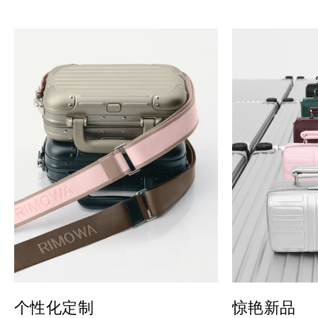
个性化定制
惊艳新品