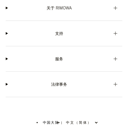
关于 RIMOWA
支持
服务
法律事务
中国大陆
|
,