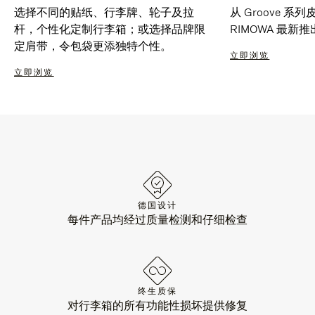
选择不同的贴纸、行李牌、轮子及拉
从 Groove 
杆，个性化定制行李箱；或选择品牌限
RIMOWA 最
定肩带，令包袋更添独特个性。
立即浏览
立即浏览
德国设计
每件产品均经过质量检测和仔细检查
终生质保
对行李箱的所有功能性损坏提供修复