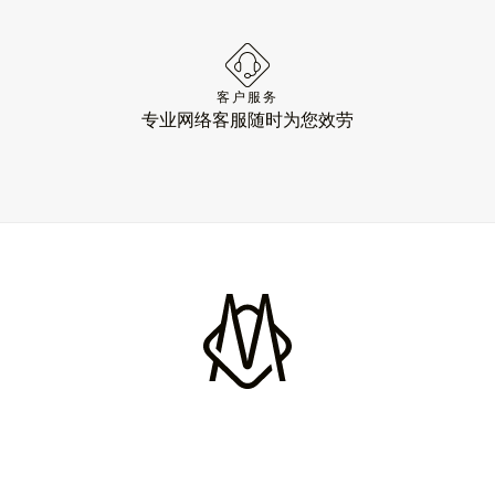
客户服务
专业网络客服随时为您效劳