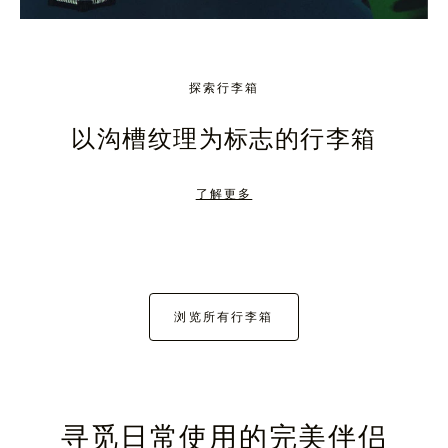
探索行李箱
以沟槽纹理为标志的行李箱
了解更多
浏览所有行李箱
寻觅日常使用的完美伴侣