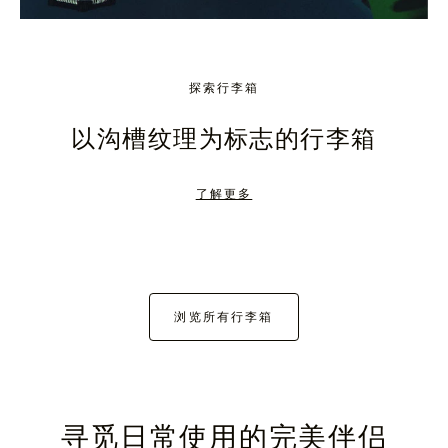
探索行李箱
以沟槽纹理为标志的行李箱
了解更多
浏览所有行李箱
寻觅日常使用的完美伴侣