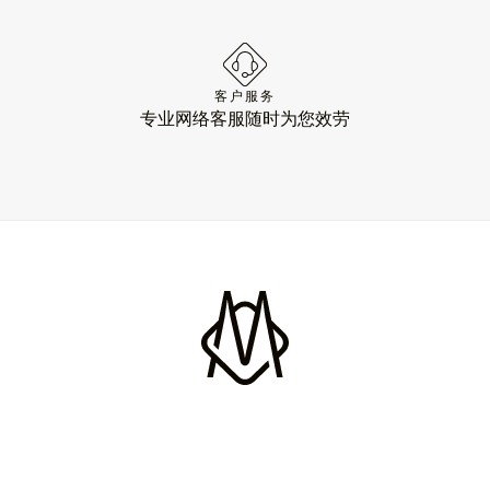
客户服务
专业网络客服随时为您效劳