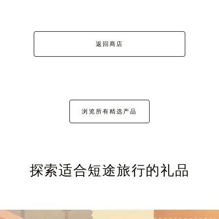
返回商店
浏览所有精选产品
探索适合短途旅行的礼品