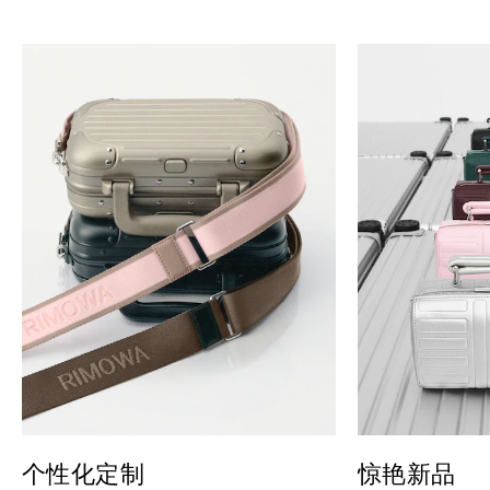
个性化定制
惊艳新品