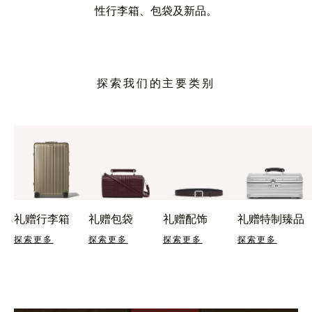
性行李箱、包袋及新品。
探索我们的主要类别
礼赠行李箱
礼赠包袋
礼赠配饰
礼赠特制臻品
探索更多
探索更多
探索更多
探索更多