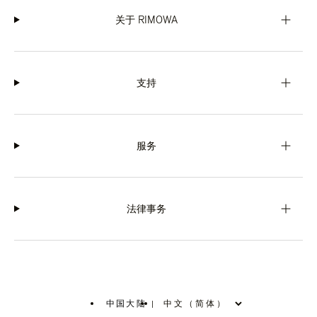
关于 RIMOWA
支持
服务
法律事务
中国大陆
|
,