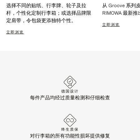
选择不同的贴纸、行李牌、轮子及拉
从 Groove 
杆，个性化定制行李箱；或选择品牌限
RIMOWA 最
定肩带，令包袋更添独特个性。
立即浏览
立即浏览
德国设计
每件产品均经过质量检测和仔细检查
终生质保
对行李箱的所有功能性损坏提供修复