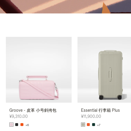
Groove - 皮革 小号斜挎包
Essential 行李箱 Plus
¥9,310.00
¥11,900.00
+6
+7