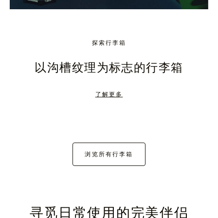
探索行李箱
以沟槽纹理为标志的行李箱
了解更多
浏览所有行李箱
寻觅日常使用的完美伴侣