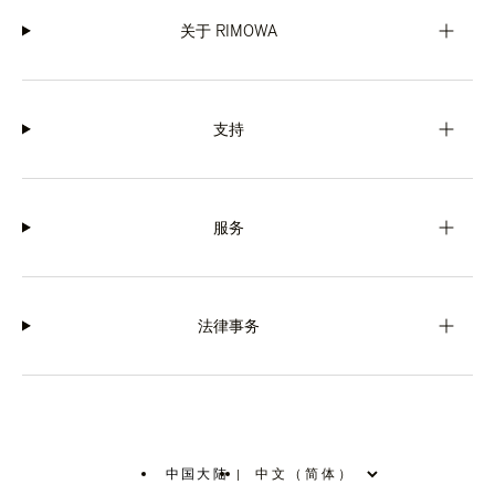
关于 RIMOWA
支持
服务
法律事务
中国大陆
|
,