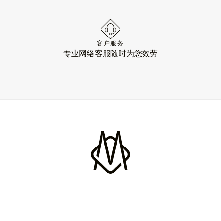
客户服务
专业网络客服随时为您效劳