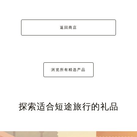
返回商店
浏览所有精选产品
探索适合短途旅行的礼品