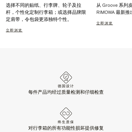
选择不同的贴纸、行李牌、轮子及拉
从 Groove 
杆，个性化定制行李箱；或选择品牌限
RIMOWA 最
定肩带，令包袋更添独特个性。
立即浏览
立即浏览
德国设计
每件产品均经过质量检测和仔细检查
终生质保
对行李箱的所有功能性损坏提供修复