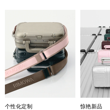
个性化定制
惊艳新品