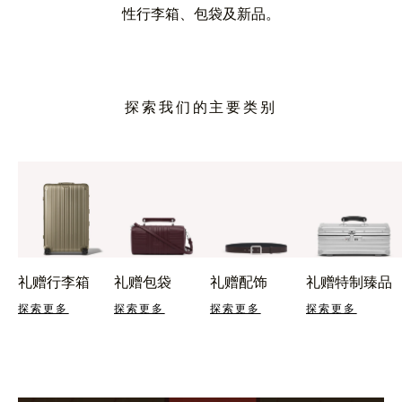
性行李箱、包袋及新品。
探索我们的主要类别
礼赠行李箱
礼赠包袋
礼赠配饰
礼赠特制臻品
探索更多
探索更多
探索更多
探索更多