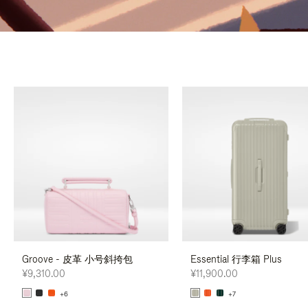
Groove - 皮革 小号斜挎包
Essential 行李箱 Plus
¥9,310.00
¥11,900.00
+6
+7