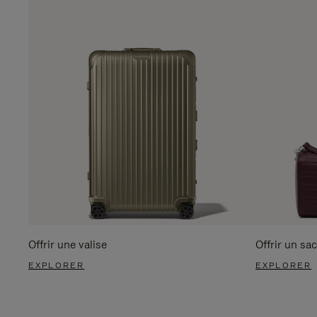
Offrir une valise
Offrir un sac
EXPLORER
EXPLORER