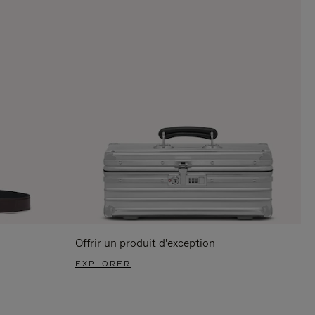
Offrir un produit d'exception
EXPLORER