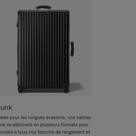
runk
ales pour les longues évasions, nos valises
unk se déclinent en plusieurs formats pour
pondre à tous vos besoins de rangement et