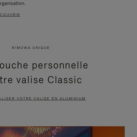
rganisation.
COUVRIR
RIMOWA UNIQUE
ouche personnelle
tre valise Classic
LISER VOTRE VALISE EN ALUMINIUM