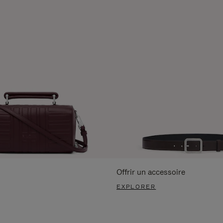
Offrir un accessoire
EXPLORER