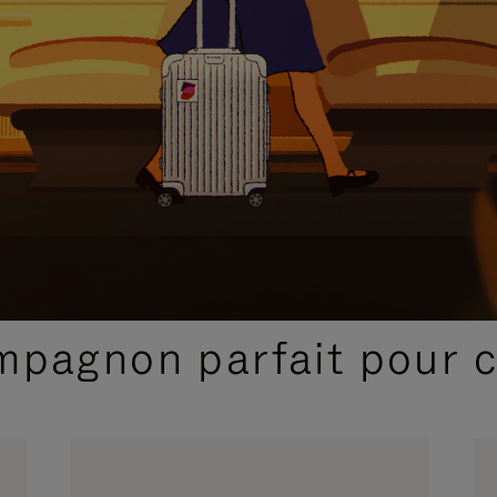
SÉLECTIONS CADEAUX ET INSPIRATIONS
ompagnon parfait pour 