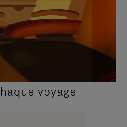
chaque voyage