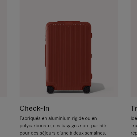
Check-In
T
Fabriqués en aluminium rigide ou en
Idé
polycarbonate, ces bagages sont parfaits
Tr
pour des séjours d'une à deux semaines.
ré